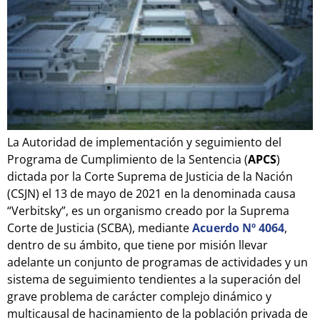
La Autoridad de implementación y seguimiento del
Programa de Cumplimiento de la Sentencia (
APCS
)
dictada por la Corte Suprema de Justicia de la Nación
(CSJN) el 13 de mayo de 2021 en la denominada causa
“Verbitsky”, es un organismo creado por la Suprema
Corte de Justicia (SCBA), mediante
Acuerdo Nº 4064
,
dentro de su ámbito, que tiene por misión llevar
adelante un conjunto de programas de actividades y un
sistema de seguimiento tendientes a la superación del
grave problema de carácter complejo dinámico y
multicausal de hacinamiento de la población privada de