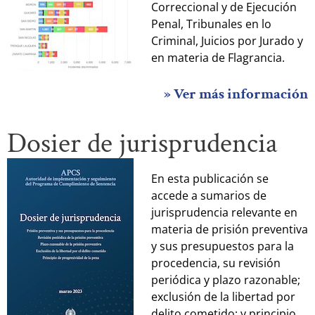
Correccional y de Ejecución
Penal, Tribunales en lo
Criminal, Juicios por Jurado y
en materia de Flagrancia.
» Ver más información
Dosier de jurisprudencia
En esta publicación se
accede a sumarios de
jurisprudencia relevante en
materia de prisión preventiva
y sus presupuestos para la
procedencia, su revisión
periódica y plazo razonable;
exclusión de la libertad por
delito cometido; y principio