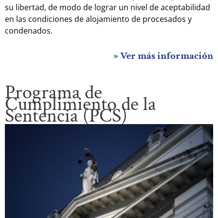
su libertad, de modo de lograr un nivel de aceptabilidad
en las condiciones de alojamiento de procesados y
condenados.
» Ver más información
Programa de
Cumplimiento de la
Sentencia (PCS)