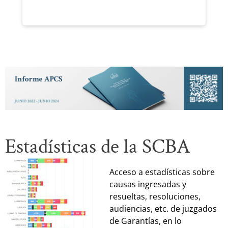
H
Estadísticas de la SCBA
Acceso a estadísticas sobre
causas ingresadas y
resueltas, resoluciones,
audiencias, etc. de juzgados
de Garantías, en lo