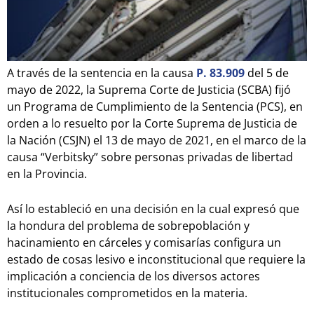
A través de la sentencia en la causa
P. 83.909
del 5 de
mayo de 2022, la Suprema Corte de Justicia (SCBA) fijó
un Programa de Cumplimiento de la Sentencia (PCS), en
orden a lo resuelto por la Corte Suprema de Justicia de
la Nación (CSJN) el 13 de mayo de 2021, en el marco de la
causa “Verbitsky” sobre personas privadas de libertad
en la Provincia.
Así lo estableció en una decisión en la cual expresó que
la hondura del problema de sobrepoblación y
hacinamiento en cárceles y comisarías configura un
estado de cosas lesivo e inconstitucional que requiere la
implicación a conciencia de los diversos actores
institucionales comprometidos en la materia.