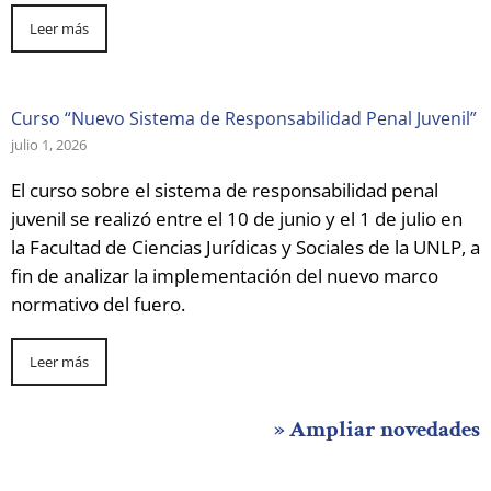
Leer más
Curso “Nuevo Sistema de Responsabilidad Penal Juvenil”
julio 1, 2026
El curso sobre el sistema de responsabilidad penal
juvenil se realizó entre el 10 de junio y el 1 de julio en
la Facultad de Ciencias Jurídicas y Sociales de la UNLP, a
fin de analizar la implementación del nuevo marco
normativo del fuero.
Leer más
» Ampliar novedades