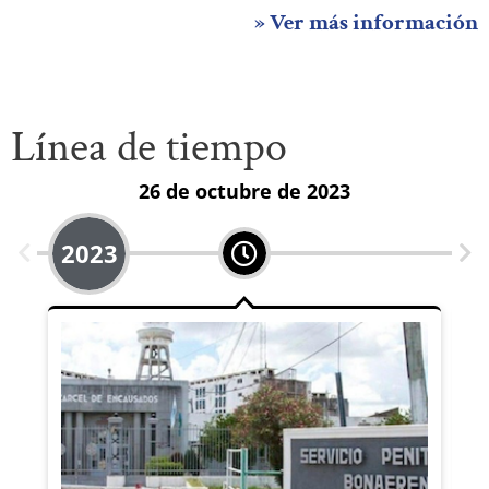
» Ver más información
Línea de tiempo
26 de octubre de 2023
2023