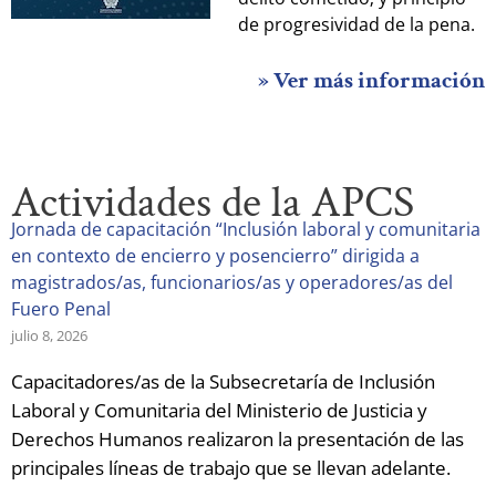
de progresividad de la pena.
» Ver más información
Actividades de la APCS
Jornada de capacitación “Inclusión laboral y comunitaria
en contexto de encierro y posencierro” dirigida a
magistrados/as, funcionarios/as y operadores/as del
Fuero Penal
julio 8, 2026
Capacitadores/as de la Subsecretaría de Inclusión
Laboral y Comunitaria del Ministerio de Justicia y
Derechos Humanos realizaron la presentación de las
principales líneas de trabajo que se llevan adelante.