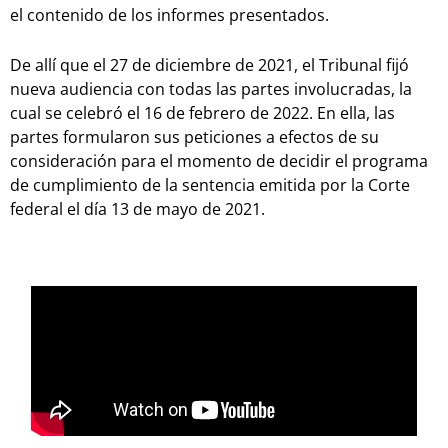
el contenido de los informes presentados.
De allí que el 27 de diciembre de 2021, el Tribunal fijó
nueva audiencia con todas las partes involucradas, la
cual se celebró el 16 de febrero de 2022. En ella, las
partes formularon sus peticiones a efectos de su
consideración para el momento de decidir el programa
de cumplimiento de la sentencia emitida por la Corte
federal el día 13 de mayo de 2021.