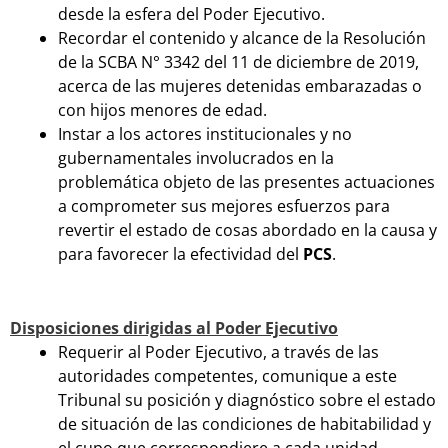
desde la esfera del Poder Ejecutivo.
Recordar el contenido y alcance de la Resolución
de la SCBA N° 3342 del 11 de diciembre de 2019,
acerca de las mujeres detenidas embarazadas o
con hijos menores de edad.
Instar a los actores institucionales y no
gubernamentales involucrados en la
problemática objeto de las presentes actuaciones
a comprometer sus mejores esfuerzos para
revertir el estado de cosas abordado en la causa y
para favorecer la efectividad del
PCS
.
Disposiciones dirigidas al Poder Ejecutivo
Requerir al Poder Ejecutivo, a través de las
autoridades competentes, comunique a este
Tribunal su posición y diagnóstico sobre el estado
de situación de las condiciones de habitabilidad y