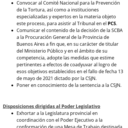
Convocar al Comité Nacional para la Prevención
de la Tortura, así como a instituciones
especializadas y expertos en la materia objeto
este proceso, para asistir al Tribunal en el
PCS
.
Comunicar el contenido de la decisión de la SCBA
a la Procuración General de la Provincia de
Buenos Aires a fin que, en su carácter de titular
del Ministerio Público y en el ámbito de su
competencia, adopte las medidas que estime
pertinentes a efectos de coadyuvar al logro de
esos objetivos establecidos en el fallo de fecha 13
de mayo de 2021 dictado por la CSJN.
Poner en conocimiento de la sentencia a la CSJN.
Disposiciones dirigidas al Poder Legislativo
Exhortar a la Legislatura provincial en
coordinación con el Poder Ejecutivo a la
conformación de una Mesa de Trabajo destinada