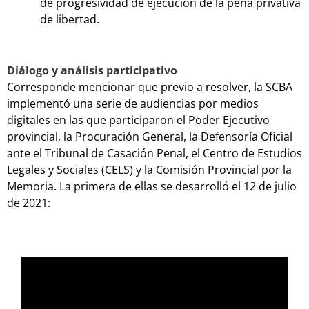
de progresividad de ejecución de la pena privativa
de libertad.
Diálogo y análisis participativo
Corresponde mencionar que previo a resolver, la SCBA
implementó una serie de audiencias por medios
digitales en las que participaron el Poder Ejecutivo
provincial, la Procuración General, la Defensoría Oficial
ante el Tribunal de Casación Penal, el Centro de Estudios
Legales y Sociales (CELS) y la Comisión Provincial por la
Memoria. La primera de ellas se desarrolló el 12 de julio
de 2021: