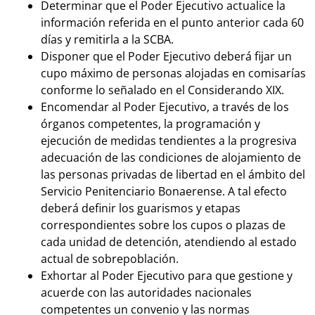
Determinar que el Poder Ejecutivo actualice la
información referida en el punto anterior cada 60
días y remitirla a la SCBA.
Disponer que el Poder Ejecutivo deberá fijar un
cupo máximo de personas alojadas en comisarías
conforme lo señalado en el Considerando XIX.
Encomendar al Poder Ejecutivo, a través de los
órganos competentes, la programación y
ejecución de medidas tendientes a la progresiva
adecuación de las condiciones de alojamiento de
las personas privadas de libertad en el ámbito del
Servicio Penitenciario Bonaerense. A tal efecto
deberá definir los guarismos y etapas
correspondientes sobre los cupos o plazas de
cada unidad de detención, atendiendo al estado
actual de sobrepoblación.
Exhortar al Poder Ejecutivo para que gestione y
acuerde con las autoridades nacionales
competentes un convenio y las normas