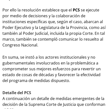
Por ello la resolución establece que el
PCS
se ejecute
por medio de decisiones y la colaboración de
instituciones específicas que, según el caso, abarcan al
Poder Ejecutivo y la Legislatura de la Provincia, como así
también al Poder Judicial, incluida la propia Corte. En tal
marco, también se contempló comunicar lo resuelto al
Congreso Nacional.
En suma, se instó a los actores institucionales y no
gubernamentales involucrados en la problemática a
comprometer sus mejores esfuerzos para revertir un
estado de cosas de décadas y favorecer la efectividad
del programa de medidas dispuesto.
Detalle del PCS
A continuación un detalle de medidas emergentes de la
decisión de la Suprema Corte de Justicia que conforman