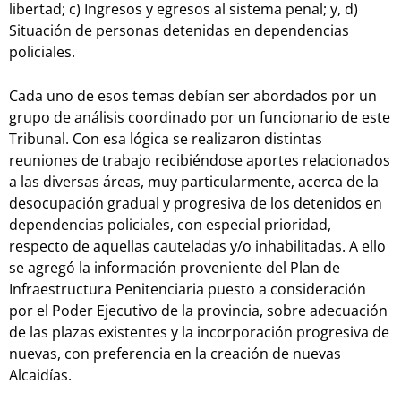
libertad; c) Ingresos y egresos al sistema penal; y, d)
Situación de personas detenidas en dependencias
policiales.
Cada uno de esos temas debían ser abordados por un
grupo de análisis coordinado por un funcionario de este
Tribunal. Con esa lógica se realizaron distintas
reuniones de trabajo recibiéndose aportes relacionados
a las diversas áreas, muy particularmente, acerca de la
desocupación gradual y progresiva de los detenidos en
dependencias policiales, con especial prioridad,
respecto de aquellas cauteladas y/o inhabilitadas. A ello
se agregó la información proveniente del Plan de
Infraestructura Penitenciaria puesto a consideración
por el Poder Ejecutivo de la provincia, sobre adecuación
de las plazas existentes y la incorporación progresiva de
nuevas, con preferencia en la creación de nuevas
Alcaidías.