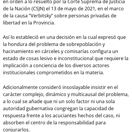
en orden a lo resuelto por la Corte Suprema de Justicia
de la Nación (CSJN) el 13 de mayo de 2021, en el marco
de la causa “Verbitsky” sobre personas privadas de
libertad en la Provincia.
Así lo estableció en una decisión en la cual expresó que
la hondura del problema de sobrepoblación y
hacinamiento en cárceles y comisarías configura un
estado de cosas lesivo e inconstitucional que requiere la
implicación a conciencia de los diversos actores
institucionales comprometidos en la materia.
Adicionalmente consideró insoslayable insistir en el
carácter complejo, dinámico y multicausal del problema,
a lo cual se añade que ni un solo factor ni una sola
autoridad gubernativa congregan la capacidad de
respuesta frente a los acuciantes hechos del caso, ni
absorben el centro de la responsabilidad para
conjurarlos.