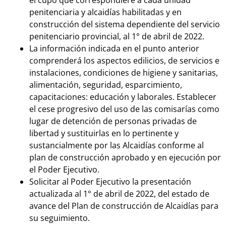
el cupo que correspondiere a cada unidad
penitenciaria y alcaidías habilitadas y en
construcción del sistema dependiente del servicio
penitenciario provincial, al 1° de abril de 2022.
La información indicada en el punto anterior
comprenderá los aspectos edilicios, de servicios e
instalaciones, condiciones de higiene y sanitarias,
alimentación, seguridad, esparcimiento,
capacitaciones: educación y laborales. Establecer
el cese progresivo del uso de las comisarías como
lugar de detención de personas privadas de
libertad y sustituirlas en lo pertinente y
sustancialmente por las Alcaidías conforme al
plan de construcción aprobado y en ejecución por
el Poder Ejecutivo.
Solicitar al Poder Ejecutivo la presentación
actualizada al 1° de abril de 2022, del estado de
avance del Plan de construcción de Alcaidías para
su seguimiento.