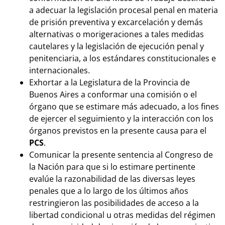
a adecuar la legislación procesal penal en materia
de prisión preventiva y excarcelación y demás
alternativas o morigeraciones a tales medidas
cautelares y la legislación de ejecución penal y
penitenciaria, a los estándares constitucionales e
internacionales.
Exhortar a la Legislatura de la Provincia de
Buenos Aires a conformar una comisión o el
órgano que se estimare más adecuado, a los fines
de ejercer el seguimiento y la interacción con los
órganos previstos en la presente causa para el
PCS
.
Comunicar la presente sentencia al Congreso de
la Nación para que si lo estimare pertinente
evalúe la razonabilidad de las diversas leyes
penales que a lo largo de los últimos años
restringieron las posibilidades de acceso a la
libertad condicional u otras medidas del régimen