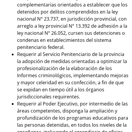
complementarias orientados a establecer que los
detenidos por delitos comprendidos en la ley
nacional N° 23.737, en jurisdicción provincial, con
arreglo a ley provincial N° 13.392 de adhesión a la
ley nacional N° 26.052, cursen sus detenciones o
condenas en establecimientos del sistema
penitenciario federal.
Requerir al Servicio Penitenciario de la provincia
la adopción de medidas orientadas a optimizar la
profesionalización de la elaboración de los
Informes criminológicos, implementando mejoras
y mayor celeridad en su confección, a fin de que
se expidan en tiempo útil a los órganos
jurisdiccionales requirentes.
Requerir al Poder Ejecutivo, por intermedio de las
áreas competentes, disponga la ampliación y
profundización de los programas educativos para
las personas detenidas, en todos los niveles de la