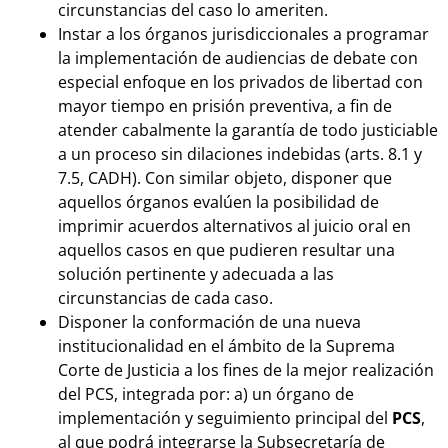
circunstancias del caso lo ameriten.
Instar a los órganos jurisdiccionales a programar
la implementación de audiencias de debate con
especial enfoque en los privados de libertad con
mayor tiempo en prisión preventiva, a fin de
atender cabalmente la garantía de todo justiciable
a un proceso sin dilaciones indebidas (arts. 8.1 y
7.5, CADH). Con similar objeto, disponer que
aquellos órganos evalúen la posibilidad de
imprimir acuerdos alternativos al juicio oral en
aquellos casos en que pudieren resultar una
solución pertinente y adecuada a las
circunstancias de cada caso.
Disponer la conformación de una nueva
institucionalidad en el ámbito de la Suprema
Corte de Justicia a los fines de la mejor realización
del PCS, integrada por: a) un órgano de
implementación y seguimiento principal del
PCS
,
al que podrá integrarse la Subsecretaría de