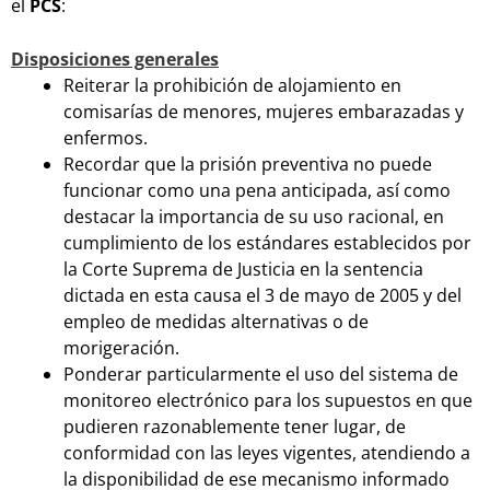
el
PCS
:
Disposiciones generales
Reiterar la prohibición de alojamiento en
comisarías de menores, mujeres embarazadas y
enfermos.
Recordar que la prisión preventiva no puede
funcionar como una pena anticipada, así como
destacar la importancia de su uso racional, en
cumplimiento de los estándares establecidos por
la Corte Suprema de Justicia en la sentencia
dictada en esta causa el 3 de mayo de 2005 y del
empleo de medidas alternativas o de
morigeración.
Ponderar particularmente el uso del sistema de
monitoreo electrónico para los supuestos en que
pudieren razonablemente tener lugar, de
conformidad con las leyes vigentes, atendiendo a
la disponibilidad de ese mecanismo informado