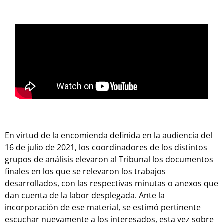
En virtud de la encomienda definida en la audiencia del
16 de julio de 2021, los coordinadores de los distintos
grupos de análisis elevaron al Tribunal los documentos
finales en los que se relevaron los trabajos
desarrollados, con las respectivas minutas o anexos que
dan cuenta de la labor desplegada. Ante la
incorporación de ese material, se estimó pertinente
escuchar nuevamente a los interesados, esta vez sobre