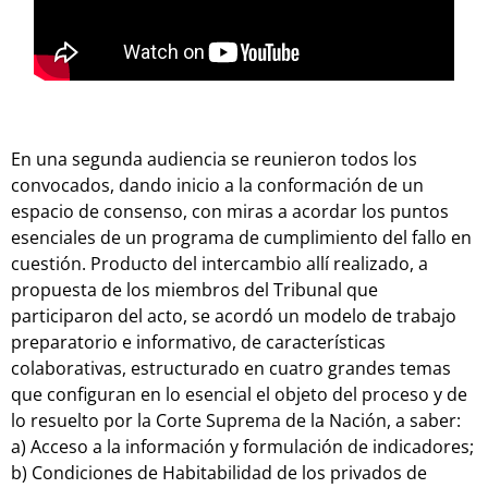
En una segunda audiencia se reunieron todos los
convocados, dando inicio a la conformación de un
espacio de consenso, con miras a acordar los puntos
esenciales de un programa de cumplimiento del fallo en
cuestión. Producto del intercambio allí realizado, a
propuesta de los miembros del Tribunal que
participaron del acto, se acordó un modelo de trabajo
preparatorio e informativo, de características
colaborativas, estructurado en cuatro grandes temas
que configuran en lo esencial el objeto del proceso y de
lo resuelto por la Corte Suprema de la Nación, a saber:
a) Acceso a la información y formulación de indicadores;
b) Condiciones de Habitabilidad de los privados de