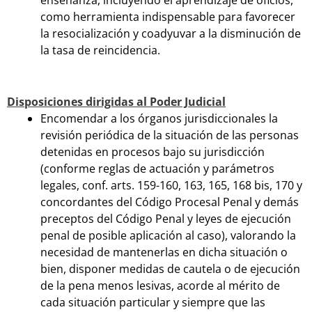
enseñanza, incluyendo el aprendizaje de oficios,
como herramienta indispensable para favorecer
la resocialización y coadyuvar a la disminución de
la tasa de reincidencia.
Disposiciones dirigidas al Poder Judicial
Encomendar a los órganos jurisdiccionales la
revisión periódica de la situación de las personas
detenidas en procesos bajo su jurisdicción
(conforme reglas de actuación y parámetros
legales, conf. arts. 159-160, 163, 165, 168 bis, 170 y
concordantes del Código Procesal Penal y demás
preceptos del Código Penal y leyes de ejecución
penal de posible aplicación al caso), valorando la
necesidad de mantenerlas en dicha situación o
bien, disponer medidas de cautela o de ejecución
de la pena menos lesivas, acorde al mérito de
cada situación particular y siempre que las