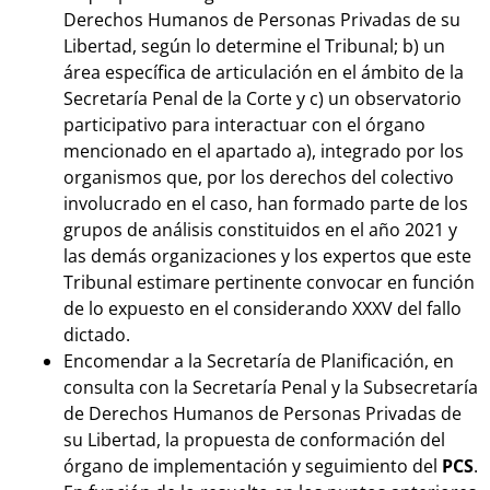
Derechos Humanos de Personas Privadas de su
Libertad, según lo determine el Tribunal; b) un
área específica de articulación en el ámbito de la
Secretaría Penal de la Corte y c) un observatorio
participativo para interactuar con el órgano
mencionado en el apartado a), integrado por los
organismos que, por los derechos del colectivo
involucrado en el caso, han formado parte de los
grupos de análisis constituidos en el año 2021 y
las demás organizaciones y los expertos que este
Tribunal estimare pertinente convocar en función
de lo expuesto en el considerando XXXV del fallo
dictado.
Encomendar a la Secretaría de Planificación, en
consulta con la Secretaría Penal y la Subsecretaría
de Derechos Humanos de Personas Privadas de
su Libertad, la propuesta de conformación del
órgano de implementación y seguimiento del
PCS
.