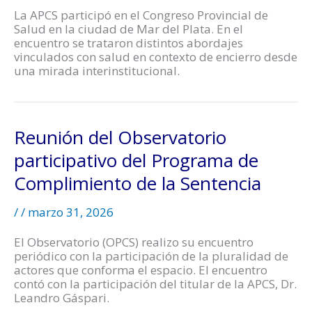
La APCS participó en el Congreso Provincial de
Salud en la ciudad de Mar del Plata. En el
encuentro se trataron distintos abordajes
vinculados con salud en contexto de encierro desde
una mirada interinstitucional.
Reunión del Observatorio
participativo del Programa de
Complimiento de la Sentencia
/
/
marzo 31, 2026
El Observatorio (OPCS) realizo su encuentro
periódico con la participación de la pluralidad de
actores que conforma el espacio. El encuentro
contó con la participación del titular de la APCS, Dr.
Leandro Gáspari.