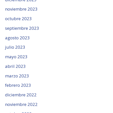
noviembre 2023
octubre 2023
septiembre 2023
agosto 2023
julio 2023
mayo 2023
abril 2023
marzo 2023
febrero 2023
diciembre 2022
noviembre 2022