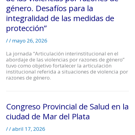
género. Desafíos para la
integralidad de las medidas de
protección”
/
/
mayo 26, 2026
La jornada “Articulación interinstitucional en el
abordaje de las violencias por razones de género”
tuvo como objetivo fortalecer la articulación
institucional referida a situaciones de violencia por
razones de género.
Congreso Provincial de Salud en la
ciudad de Mar del Plata
/
/
abril 17, 2026