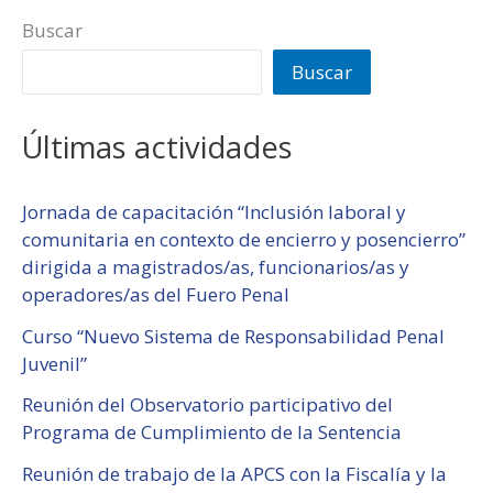
Buscar
Buscar
Últimas actividades
Jornada de capacitación “Inclusión laboral y
comunitaria en contexto de encierro y posencierro”
dirigida a magistrados/as, funcionarios/as y
operadores/as del Fuero Penal
Curso “Nuevo Sistema de Responsabilidad Penal
Juvenil”
Reunión del Observatorio participativo del
Programa de Cumplimiento de la Sentencia
Reunión de trabajo de la APCS con la Fiscalía y la