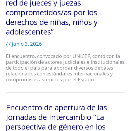
red de jueces y juezas
comprometidos/as por los
derechos de niñas, niños y
adolescentes”
/
/
junio 3, 2026
El encuentro, convocado por UNICEF, contó con la
participación de actores judiciales e institucionales
de todo el país para abordar diversos debates
relacionados con estándares internacionales y
compromisos asumidos por el Estado.
Encuentro de apertura de las
Jornadas de Intercambio “La
perspectiva de género en los