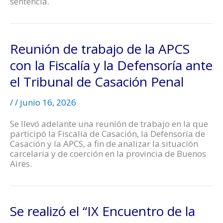
sentencia.
Reunión de trabajo de la APCS
con la Fiscalía y la Defensoría ante
el Tribunal de Casación Penal
/
/
junio 16, 2026
Se llevó adelante una reunión de trabajo en la que
participó la Fiscalía de Casación, la Defensoría de
Casación y la APCS, a fin de analizar la situación
carcelaria y de coerción en la provincia de Buenos
Aires.
Se realizó el “IX Encuentro de la