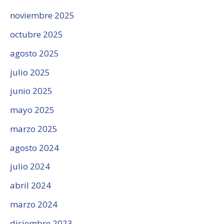
noviembre 2025
octubre 2025
agosto 2025
julio 2025
junio 2025
mayo 2025
marzo 2025
agosto 2024
julio 2024
abril 2024
marzo 2024
diciembre 2023