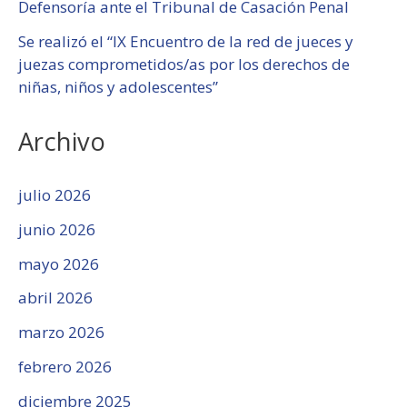
Defensoría ante el Tribunal de Casación Penal
Se realizó el “IX Encuentro de la red de jueces y
juezas comprometidos/as por los derechos de
niñas, niños y adolescentes”
Archivo
julio 2026
junio 2026
mayo 2026
abril 2026
marzo 2026
febrero 2026
diciembre 2025