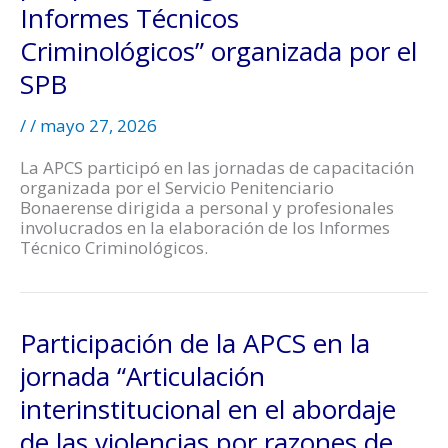
Informes Técnicos
Criminológicos” organizada por el
SPB
/
/
mayo 27, 2026
La APCS participó en las jornadas de capacitación
organizada por el Servicio Penitenciario
Bonaerense dirigida a personal y profesionales
involucrados en la elaboración de los Informes
Técnico Criminológicos.
Participación de la APCS en la
jornada “Articulación
interinstitucional en el abordaje
de las violencias por razones de