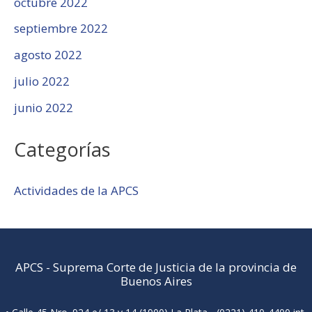
octubre 2022
septiembre 2022
agosto 2022
julio 2022
junio 2022
Categorías
Actividades de la APCS
APCS
-
Suprema Corte de Justicia de la provincia de
Buenos Aires