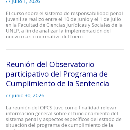
/
/
julio 1, 2026
El curso sobre el sistema de responsabilidad penal
juvenil se realizó entre el 10 de junio y el 1 de julio
en la Facultad de Ciencias Jurídicas y Sociales de la
UNLP, a fin de analizar la implementación del
nuevo marco normativo del fuero.
Reunión del Observatorio
participativo del Programa de
Cumplimiento de la Sentencia
/
/
junio 30, 2026
La reunión del OPCS tuvo como finalidad relevar
información general sobre el funcionamiento del
sistema penal y aspectos específicos del estado de
situación del programa de cumplimiento de la