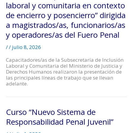
laboral y comunitaria en contexto
de encierro y posencierro” dirigida
a magistrados/as, funcionarios/as
y operadores/as del Fuero Penal
/
/
julio 8, 2026
Capacitadores/as de la Subsecretaría de Inclusión
Laboral y Comunitaria del Ministerio de Justicia y
Derechos Humanos realizaron la presentación de
las principales líneas de trabajo que se llevan
adelante.
Curso “Nuevo Sistema de
Responsabilidad Penal Juvenil”