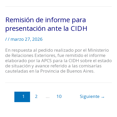
Remisión de informe para
presentación ante la CIDH
/
/
marzo 27, 2026
En respuesta al pedido realizado por el Ministerio
de Relaciones Exteriores, fue remitido el informe
elaborado por la APCS para la CIDH sobre el estado
de situación y avance referido a las comisarías
cauteladas en la Provincia de Buenos Aires.
1
2
…
10
Siguiente
→