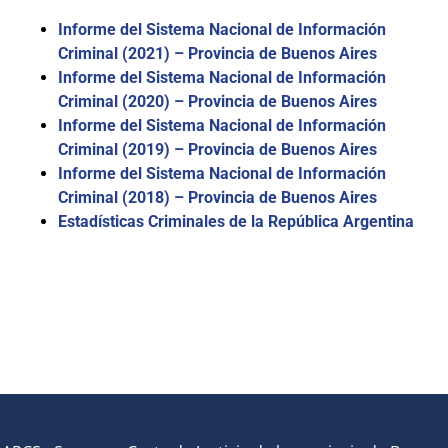
Informe del Sistema Nacional de Información
Criminal (2021) – Provincia de Buenos Aires
Informe del Sistema Nacional de Información
Criminal (2020) – Provincia de Buenos Aires
Informe del Sistema Nacional de Información
Criminal (2019) – Provincia de Buenos Aires
Informe del Sistema Nacional de Información
Criminal (2018) – Provincia de Buenos Aires
Estadísticas Criminales de la República Argentina