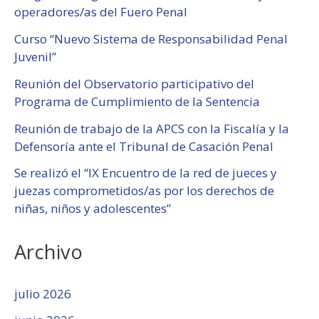
operadores/as del Fuero Penal
Curso “Nuevo Sistema de Responsabilidad Penal
Juvenil”
Reunión del Observatorio participativo del
Programa de Cumplimiento de la Sentencia
Reunión de trabajo de la APCS con la Fiscalía y la
Defensoría ante el Tribunal de Casación Penal
Se realizó el “IX Encuentro de la red de jueces y
juezas comprometidos/as por los derechos de
niñas, niños y adolescentes”
Archivo
julio 2026