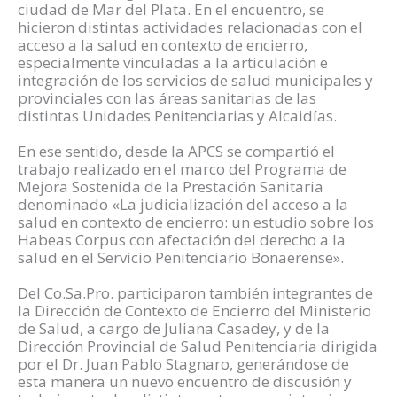
ciudad de Mar del Plata. En el encuentro, se
hicieron distintas actividades relacionadas con el
acceso a la salud en contexto de encierro,
especialmente vinculadas a la articulación e
integración de los servicios de salud municipales y
provinciales con las áreas sanitarias de las
distintas Unidades Penitenciarias y Alcaidías.
En ese sentido, desde la APCS se compartió el
trabajo realizado en el marco del Programa de
Mejora Sostenida de la Prestación Sanitaria
denominado «La judicialización del acceso a la
salud en contexto de encierro: un estudio sobre los
Habeas Corpus con afectación del derecho a la
salud en el Servicio Penitenciario Bonaerense».
Del Co.Sa.Pro. participaron también integrantes de
la Dirección de Contexto de Encierro del Ministerio
de Salud, a cargo de Juliana Casadey, y de la
Dirección Provincial de Salud Penitenciaria dirigida
por el Dr. Juan Pablo Stagnaro, generándose de
esta manera un nuevo encuentro de discusión y