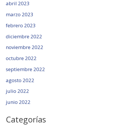
abril 2023
marzo 2023
febrero 2023
diciembre 2022
noviembre 2022
octubre 2022
septiembre 2022
agosto 2022
julio 2022
junio 2022
Categorías