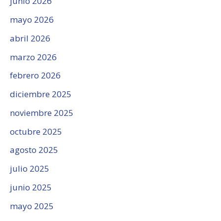
junio 2026
mayo 2026
abril 2026
marzo 2026
febrero 2026
diciembre 2025
noviembre 2025
octubre 2025
agosto 2025
julio 2025
junio 2025
mayo 2025