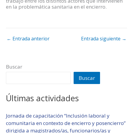
trabajo entre los distintos actores que intervienen
en la problemática sanitaria en el encierro.
←
Entrada anterior
Entrada siguiente
→
Buscar
Buscar
Últimas actividades
Jornada de capacitación “Inclusión laboral y
comunitaria en contexto de encierro y posencierro”
dirigida a magistrados/as, funcionarios/as y