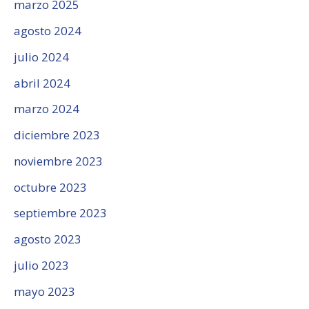
marzo 2025
agosto 2024
julio 2024
abril 2024
marzo 2024
diciembre 2023
noviembre 2023
octubre 2023
septiembre 2023
agosto 2023
julio 2023
mayo 2023