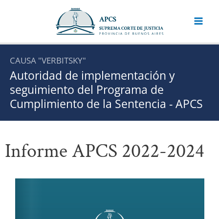
Ir
al
contenido
CAUSA "VERBITSKY"
Autoridad de implementación y
seguimiento del Programa de
Cumplimiento de la Sentencia - APCS
Informe APCS 2022-2024