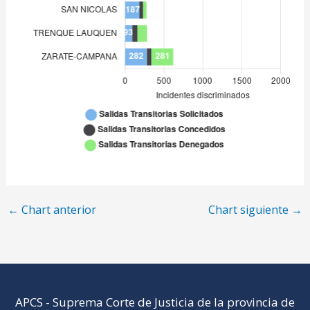
←
Chart anterior
Chart siguiente
→
APCS
-
Suprema Corte de Justicia de la provincia de