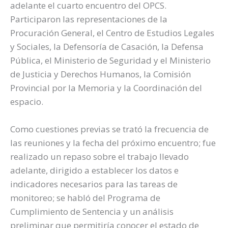
adelante el cuarto encuentro del OPCS.
Participaron las representaciones de la
Procuración General, el Centro de Estudios Legales
y Sociales, la Defensoría de Casación, la Defensa
Pública, el Ministerio de Seguridad y el Ministerio
de Justicia y Derechos Humanos, la Comisión
Provincial por la Memoria y la Coordinación del
espacio.
Como cuestiones previas se trató la frecuencia de
las reuniones y la fecha del próximo encuentro; fue
realizado un repaso sobre el trabajo llevado
adelante, dirigido a establecer los datos e
indicadores necesarios para las tareas de
monitoreo; se habló del Programa de
Cumplimiento de Sentencia y un análisis
preliminar que permitiría conocer el estado de