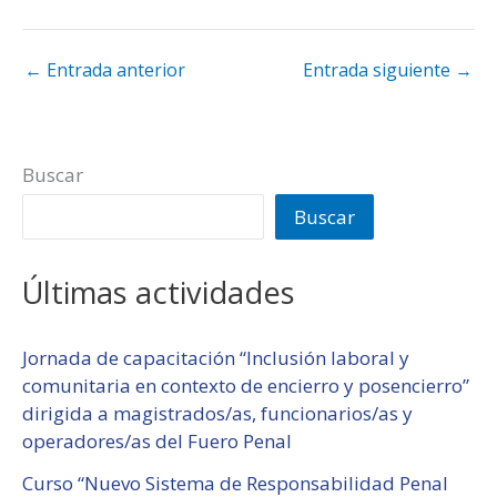
←
Entrada anterior
Entrada siguiente
→
Buscar
Buscar
Últimas actividades
Jornada de capacitación “Inclusión laboral y
comunitaria en contexto de encierro y posencierro”
dirigida a magistrados/as, funcionarios/as y
operadores/as del Fuero Penal
Curso “Nuevo Sistema de Responsabilidad Penal