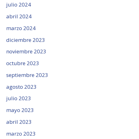
julio 2024
abril 2024
marzo 2024
diciembre 2023
noviembre 2023
octubre 2023
septiembre 2023
agosto 2023
julio 2023
mayo 2023
abril 2023
marzo 2023