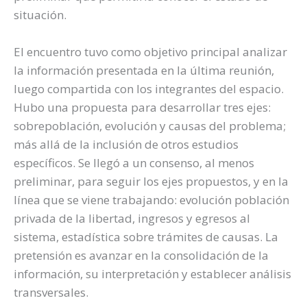
situación.
El encuentro tuvo como objetivo principal analizar
la información presentada en la última reunión,
luego compartida con los integrantes del espacio.
Hubo una propuesta para desarrollar tres ejes:
sobrepoblación, evolución y causas del problema;
más allá de la inclusión de otros estudios
específicos. Se llegó a un consenso, al menos
preliminar, para seguir los ejes propuestos, y en la
línea que se viene trabajando: evolución población
privada de la libertad, ingresos y egresos al
sistema, estadística sobre trámites de causas. La
pretensión es avanzar en la consolidación de la
información, su interpretación y establecer análisis
transversales.