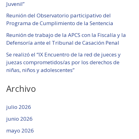
Juvenil”
Reunión del Observatorio participativo del
Programa de Cumplimiento de la Sentencia
Reunión de trabajo de la APCS con la Fiscalía y la
Defensoría ante el Tribunal de Casación Penal
Se realizó el “IX Encuentro de la red de jueces y
juezas comprometidos/as por los derechos de
niñas, niños y adolescentes”
Archivo
julio 2026
junio 2026
mayo 2026