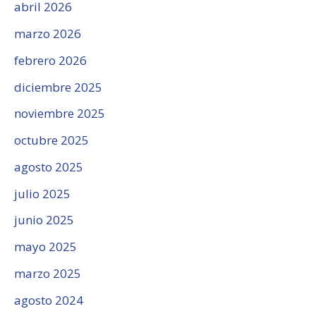
abril 2026
marzo 2026
febrero 2026
diciembre 2025
noviembre 2025
octubre 2025
agosto 2025
julio 2025
junio 2025
mayo 2025
marzo 2025
agosto 2024