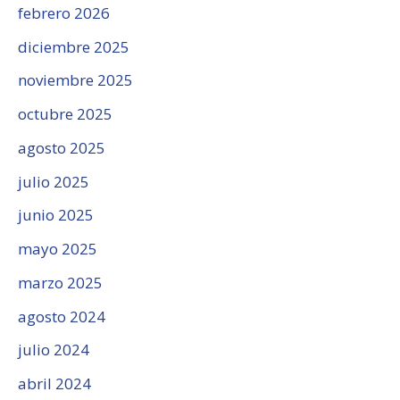
febrero 2026
diciembre 2025
noviembre 2025
octubre 2025
agosto 2025
julio 2025
junio 2025
mayo 2025
marzo 2025
agosto 2024
julio 2024
abril 2024