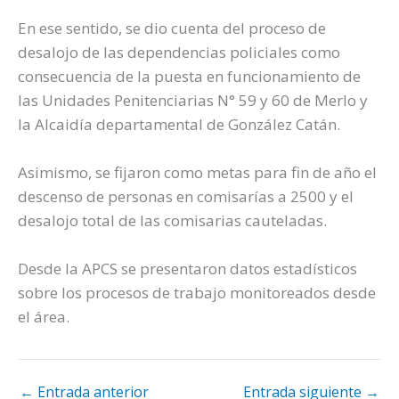
En ese sentido, se dio cuenta del proceso de
desalojo de las dependencias policiales como
consecuencia de la puesta en funcionamiento de
las Unidades Penitenciarias N° 59 y 60 de Merlo y
la Alcaidía departamental de González Catán.
Asimismo, se fijaron como metas para fin de año el
descenso de personas en comisarías a 2500 y el
desalojo total de las comisarias cauteladas.
Desde la APCS se presentaron datos estadísticos
sobre los procesos de trabajo monitoreados desde
el área.
←
Entrada anterior
Entrada siguiente
→