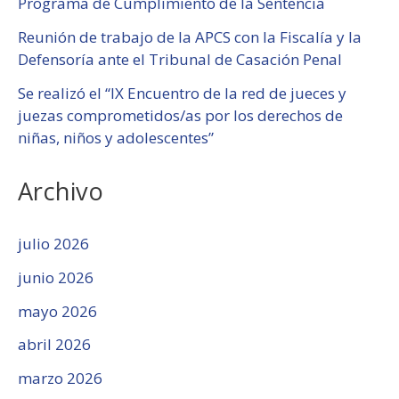
Programa de Cumplimiento de la Sentencia
Reunión de trabajo de la APCS con la Fiscalía y la
Defensoría ante el Tribunal de Casación Penal
Se realizó el “IX Encuentro de la red de jueces y
juezas comprometidos/as por los derechos de
niñas, niños y adolescentes”
Archivo
julio 2026
junio 2026
mayo 2026
abril 2026
marzo 2026