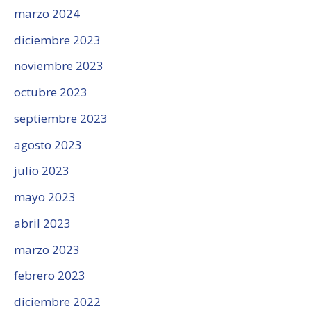
marzo 2024
diciembre 2023
noviembre 2023
octubre 2023
septiembre 2023
agosto 2023
julio 2023
mayo 2023
abril 2023
marzo 2023
febrero 2023
diciembre 2022