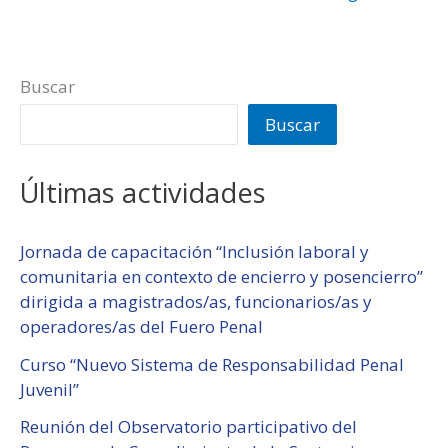
Buscar
Buscar
Últimas actividades
Jornada de capacitación “Inclusión laboral y
comunitaria en contexto de encierro y posencierro”
dirigida a magistrados/as, funcionarios/as y
operadores/as del Fuero Penal
Curso “Nuevo Sistema de Responsabilidad Penal
Juvenil”
Reunión del Observatorio participativo del