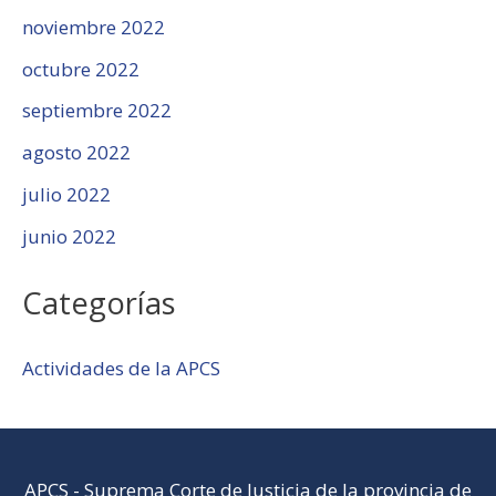
noviembre 2022
octubre 2022
septiembre 2022
agosto 2022
julio 2022
junio 2022
Categorías
Actividades de la APCS
APCS
-
Suprema Corte de Justicia de la provincia de