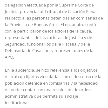
delegación efectuada por la Suprema Corte de
Justicia provincial al Tribunal de Casación Penal,
respecto a las personas detenidas en comisarías de
la Provincia de Buenos Aires. El encuentro contó
con la participaron de los actores de la causa,
representantes de las carteras de Justicia y de
Seguridad, funcionarios de la Fiscalía y de la
Defensoría de Casación, y representantes de la
APCS.
En la audiencia, se hizo referencia a los objetivos
de trabajo fijados vinculadas con el descenso de la
población detenida en comisarías y la necesidad
de poder contar con una resolución de orden
administrativa que permita su anclaje
institucional.