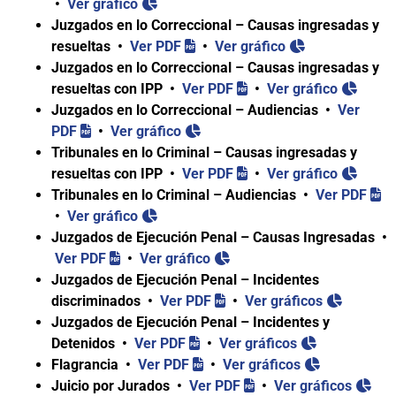
•
Ver gráfico
Juzgados en lo Correccional – Causas ingresadas y
resueltas •
Ver PDF
•
Ver gráfico
Juzgados en lo Correccional – Causas ingresadas y
resueltas con IPP •
Ver PDF
•
Ver gráfico
Juzgados en lo Correccional – Audiencias •
Ver
PDF
•
Ver gráfico
Tribunales en lo Criminal – Causas ingresadas y
resueltas con IPP •
Ver PDF
•
Ver gráfico
Tribunales en lo Criminal – Audiencias •
Ver PDF
•
Ver gráfico
Juzgados de Ejecución Penal – Causas Ingresadas •
Ver PDF
•
Ver gráfico
Juzgados de Ejecución Penal – Incidentes
discriminados •
Ver PDF
•
Ver gráficos
Juzgados de Ejecución Penal – Incidentes y
Detenidos •
Ver PDF
•
Ver gráficos
Flagrancia •
Ver PDF
•
Ver gráficos
Juicio por Jurados •
Ver PDF
•
Ver gráficos