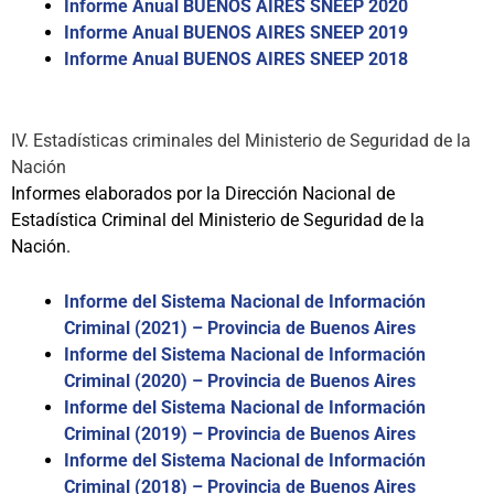
Informe Anual BUENOS AIRES SNEEP 2020
Informe Anual BUENOS AIRES SNEEP 2019
Informe Anual BUENOS AIRES SNEEP 2018
IV. Estadísticas criminales del Ministerio de Seguridad de la
Nación
Informes elaborados por la Dirección Nacional de
Estadística Criminal del Ministerio de Seguridad de la
Nación.
Informe del Sistema Nacional de Información
Criminal (2021) – Provincia de Buenos Aires
Informe del Sistema Nacional de Información
Criminal (2020) – Provincia de Buenos Aires
Informe del Sistema Nacional de Información
Criminal (2019) – Provincia de Buenos Aires
Informe del Sistema Nacional de Información
Criminal (2018) – Provincia de Buenos Aires