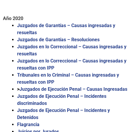
Año 2020
Juzgados de Garantías – Causas ingresadas y
resueltas
Juzgados de Garantías – Resoluciones
Juzgados en lo Correccional – Causas ingresadas y
resueltas
Juzgados en lo Correccional – Causas ingresadas y
resueltas con IPP
Tribunales en lo Criminal – Causas ingresadas y
resueltas con IPP
>
Juzgados de Ejecución Penal – Causas Ingresadas
Juzgados de Ejecución Penal – Incidentes
discriminados
Juzgados de Ejecución Penal – Incidentes y
Detenidos
Flagrancia
Juicios por Jurados