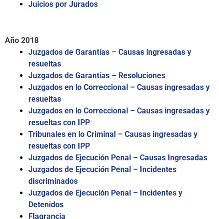
Juicios por Jurados
Año 2018
Juzgados de Garantías – Causas ingresadas y
resueltas
Juzgados de Garantías – Resoluciones
Juzgados en lo Correccional – Causas ingresadas y
resueltas
Juzgados en lo Correccional – Causas ingresadas y
resueltas con IPP
Tribunales en lo Criminal – Causas ingresadas y
resueltas con IPP
Juzgados de Ejecución Penal – Causas Ingresadas
Juzgados de Ejecución Penal – Incidentes
discriminados
Juzgados de Ejecución Penal – Incidentes y
Detenidos
Flagrancia