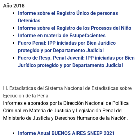
Año 2018
Informe sobre el Registro Único de personas
Detenidas
Informe sobre el Registro de los Procesos del Niño
Informe en materia de Estupefacientes
Fuero Penal: IPP iniciadas por Bien Jurídico
protegido y por Departamento Judicial
Fuero de Resp. Penal Juvenil: IPP iniciadas por Bien
Jurídico protegido y por Departamento Judicial
III. Estadísticas del Sistema Nacional de Estadísticas sobre
Ejecución de la Pena
Informes elaborados por la Dirección Nacional de Política
Criminal en Materia de Justicia y Legislación Penal del
Ministerio de Justicia y Derechos Humanos de la Nación.
Informe Anual BUENOS AIRES SNEEP 2021