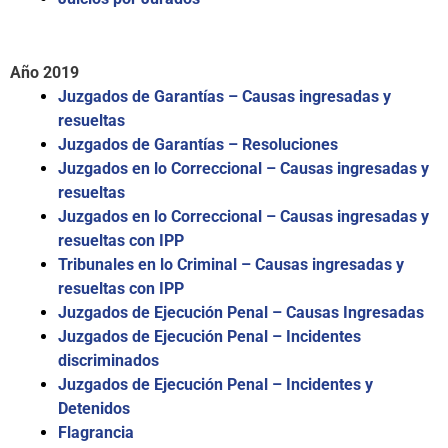
Año 2019
Juzgados de Garantías – Causas ingresadas y
resueltas
Juzgados de Garantías – Resoluciones
Juzgados en lo Correccional – Causas ingresadas y
resueltas
Juzgados en lo Correccional – Causas ingresadas y
resueltas con IPP
Tribunales en lo Criminal – Causas ingresadas y
resueltas con IPP
Juzgados de Ejecución Penal – Causas Ingresadas
Juzgados de Ejecución Penal – Incidentes
discriminados
Juzgados de Ejecución Penal – Incidentes y
Detenidos
Flagrancia