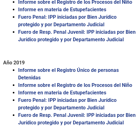
Informe sobre el Registro de los Procesos del Niño
Informe en materia de Estupefacientes
Fuero Penal: IPP iniciadas por Bien Jurídico
protegido y por Departamento Judicial
Fuero de Resp. Penal Juvenil: IPP iniciadas por Bien
Jurídico protegido y por Departamento Judicial
Año 2019
Informe sobre el Registro Único de personas
Detenidas
Informe sobre el Registro de los Procesos del Niño
Informe en materia de Estupefacientes
Fuero Penal: IPP iniciadas por Bien Jurídico
protegido y por Departamento Judicial
Fuero de Resp. Penal Juvenil: IPP iniciadas por Bien
Jurídico protegido y por Departamento Judicial