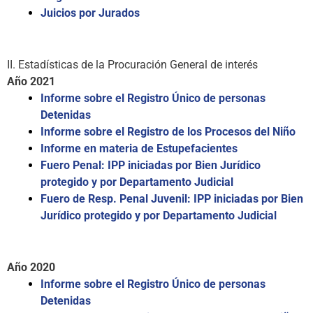
Juicios por Jurados
II. Estadísticas de la Procuración General de interés
Año 2021
Informe sobre el Registro Único de personas
Detenidas
Informe sobre el Registro de los Procesos del Niño
Informe en materia de Estupefacientes
Fuero Penal: IPP iniciadas por Bien Jurídico
protegido y por Departamento Judicial
Fuero de Resp. Penal Juvenil: IPP iniciadas por Bien
Jurídico protegido y por Departamento Judicial
Año 2020
Informe sobre el Registro Único de personas
Detenidas