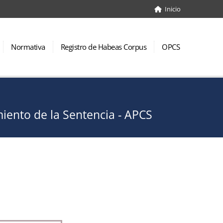
Inicio
Normativa
Registro de Habeas Corpus
OPCS
ento de la Sentencia - APCS