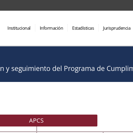
Institucional
Información
Estadísticas
Jurisprudencia
n y seguimiento del Programa de Cumplimi
APCS