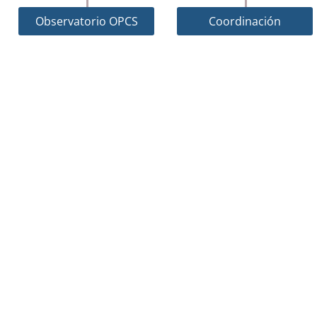
Observatorio OPCS
Coordinación