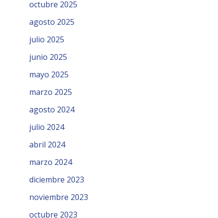
octubre 2025
agosto 2025
julio 2025
junio 2025
mayo 2025
marzo 2025
agosto 2024
julio 2024
abril 2024
marzo 2024
diciembre 2023
noviembre 2023
octubre 2023