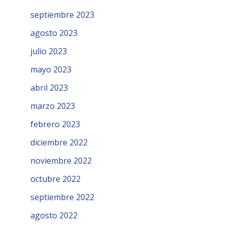
septiembre 2023
agosto 2023
julio 2023
mayo 2023
abril 2023
marzo 2023
febrero 2023
diciembre 2022
noviembre 2022
octubre 2022
septiembre 2022
agosto 2022