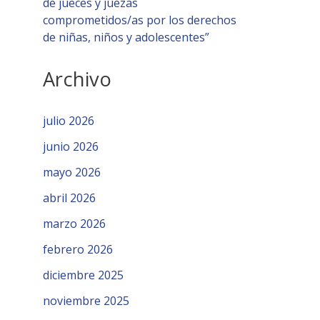
de jueces y juezas
comprometidos/as por los derechos
de niñas, niños y adolescentes”
Archivo
julio 2026
junio 2026
mayo 2026
abril 2026
marzo 2026
febrero 2026
diciembre 2025
noviembre 2025