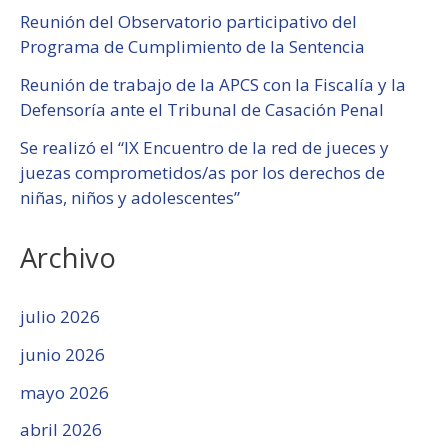
Reunión del Observatorio participativo del
Programa de Cumplimiento de la Sentencia
Reunión de trabajo de la APCS con la Fiscalía y la
Defensoría ante el Tribunal de Casación Penal
Se realizó el “IX Encuentro de la red de jueces y
juezas comprometidos/as por los derechos de
niñas, niños y adolescentes”
Archivo
julio 2026
junio 2026
mayo 2026
abril 2026