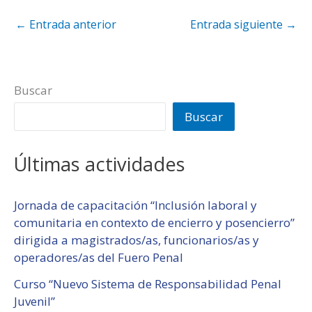
←
Entrada anterior
Entrada siguiente
→
Buscar
Buscar
Últimas actividades
Jornada de capacitación “Inclusión laboral y
comunitaria en contexto de encierro y posencierro”
dirigida a magistrados/as, funcionarios/as y
operadores/as del Fuero Penal
Curso “Nuevo Sistema de Responsabilidad Penal
Juvenil”