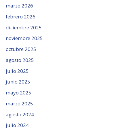
marzo 2026
febrero 2026
diciembre 2025
noviembre 2025
octubre 2025
agosto 2025
julio 2025
junio 2025
mayo 2025
marzo 2025
agosto 2024
julio 2024