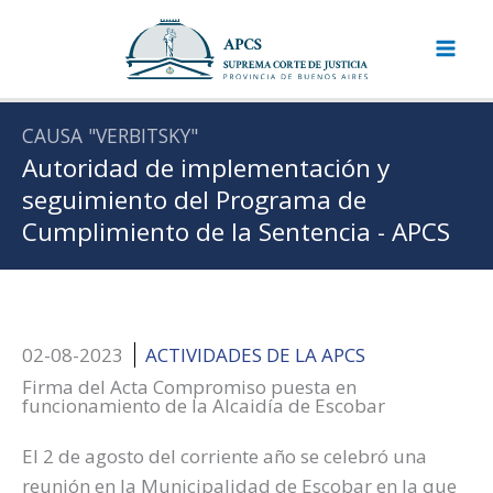
Ir
al
contenido
CAUSA "VERBITSKY"
Autoridad de implementación y
seguimiento del Programa de
Cumplimiento de la Sentencia - APCS
02-08-2023
ACTIVIDADES DE LA APCS
Firma del Acta Compromiso puesta en
funcionamiento de la Alcaidía de Escobar
El 2 de agosto del corriente año se celebró una
reunión en la Municipalidad de Escobar en la que