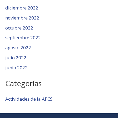
diciembre 2022
noviembre 2022
octubre 2022
septiembre 2022
agosto 2022
julio 2022
junio 2022
Categorías
Actividades de la APCS