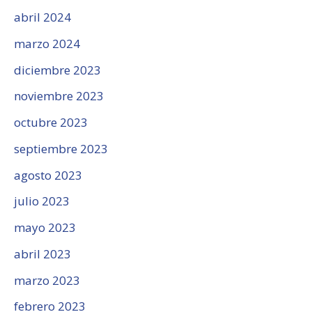
abril 2024
marzo 2024
diciembre 2023
noviembre 2023
octubre 2023
septiembre 2023
agosto 2023
julio 2023
mayo 2023
abril 2023
marzo 2023
febrero 2023