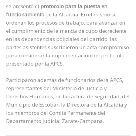
se presentó el
protocolo para la puesta en
funcionamiento
de la Alcaidía. En el mismo se
ordenan los procesos de trabajo, para avanzar en
el cumplimiento de la manda de cupo decreciente
en las dependencias policiales del partido, las
partes asistentes suscribieron un acta compromiso
para considerar la implementación del protocolo
presentado por la APCS.
Participaron además de funcionarios de la APCS,
representantes del Ministerio de Justicia y
Derechos Humanos, de la cartera de Seguridad, del
Municipio de Escobar, la Directora de la Alcaidía y
los miembros del Comité Permanente del
Departamento Judicial Zarate-Campana.