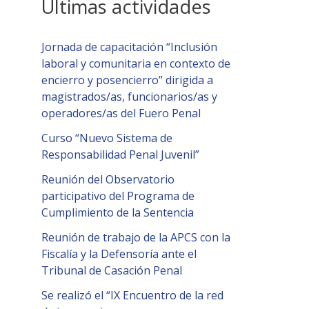
Últimas actividades
Jornada de capacitación “Inclusión
laboral y comunitaria en contexto de
encierro y posencierro” dirigida a
magistrados/as, funcionarios/as y
operadores/as del Fuero Penal
Curso “Nuevo Sistema de
Responsabilidad Penal Juvenil”
Reunión del Observatorio
participativo del Programa de
Cumplimiento de la Sentencia
Reunión de trabajo de la APCS con la
Fiscalía y la Defensoría ante el
Tribunal de Casación Penal
Se realizó el “IX Encuentro de la red