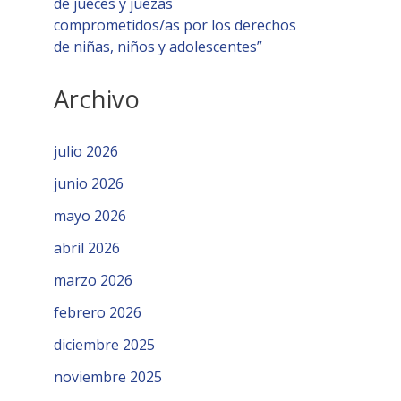
de jueces y juezas
comprometidos/as por los derechos
de niñas, niños y adolescentes”
Archivo
julio 2026
junio 2026
mayo 2026
abril 2026
marzo 2026
febrero 2026
diciembre 2025
noviembre 2025