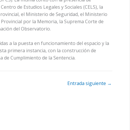
Centro de Estudios Legales y Sociales (CELS), la
ovincial, el Ministerio de Seguridad, el Ministerio
 Provincial por la Memoria, la Suprema Corte de
nación del Observatorio.
idas a la puesta en funcionamiento del espacio y la
sta primera instancia, con la construcción de
a de Cumplimiento de la Sentencia.
Entrada siguiente
→