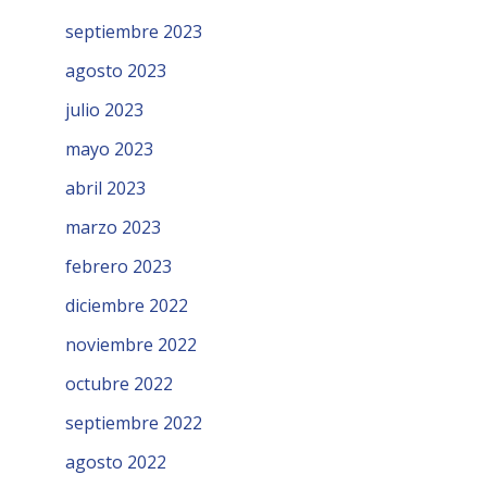
septiembre 2023
agosto 2023
julio 2023
mayo 2023
abril 2023
marzo 2023
febrero 2023
diciembre 2022
noviembre 2022
octubre 2022
septiembre 2022
agosto 2022