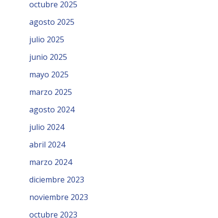
octubre 2025
agosto 2025
julio 2025
junio 2025
mayo 2025
marzo 2025
agosto 2024
julio 2024
abril 2024
marzo 2024
diciembre 2023
noviembre 2023
octubre 2023