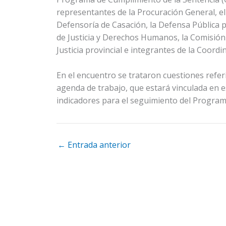
representantes de la Procuración General, el 
Defensoría de Casación, la Defensa Pública pr
de Justicia y Derechos Humanos, la Comisión
Justicia provincial e integrantes de la Coordi
En el encuentro se trataron cuestiones refer
agenda de trabajo, que estará vinculada en e
indicadores para el seguimiento del Program
←
Entrada anterior