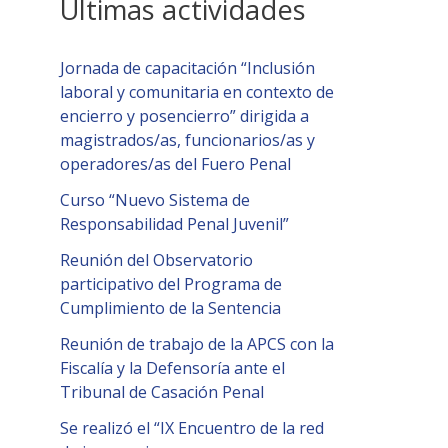
Últimas actividades
Jornada de capacitación “Inclusión
laboral y comunitaria en contexto de
encierro y posencierro” dirigida a
magistrados/as, funcionarios/as y
operadores/as del Fuero Penal
Curso “Nuevo Sistema de
Responsabilidad Penal Juvenil”
Reunión del Observatorio
participativo del Programa de
Cumplimiento de la Sentencia
Reunión de trabajo de la APCS con la
Fiscalía y la Defensoría ante el
Tribunal de Casación Penal
Se realizó el “IX Encuentro de la red