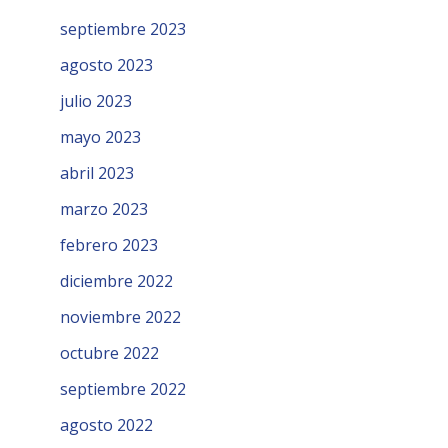
septiembre 2023
agosto 2023
julio 2023
mayo 2023
abril 2023
marzo 2023
febrero 2023
diciembre 2022
noviembre 2022
octubre 2022
septiembre 2022
agosto 2022