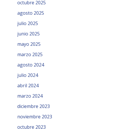
octubre 2025
agosto 2025
julio 2025
junio 2025
mayo 2025
marzo 2025
agosto 2024
julio 2024
abril 2024
marzo 2024
diciembre 2023
noviembre 2023
octubre 2023