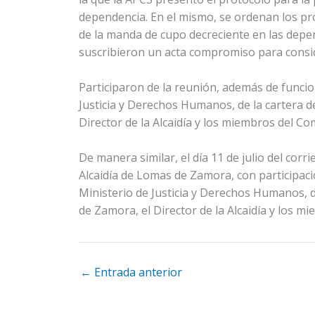
dependencia. En el mismo, se ordenan los pr
de la manda de cupo decreciente en las depend
suscribieron un acta compromiso para consi
Participaron de la reunión, además de funcio
Justicia y Derechos Humanos, de la cartera d
Director de la Alcaidía y los miembros del 
De manera similar, el día 11 de julio del corr
Alcaidía de Lomas de Zamora, con participaci
Ministerio de Justicia y Derechos Humanos, d
de Zamora, el Director de la Alcaidía y los
←
Entrada anterior