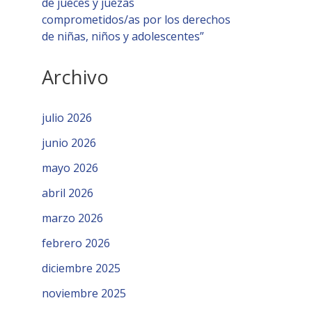
de jueces y juezas
comprometidos/as por los derechos
de niñas, niños y adolescentes”
Archivo
julio 2026
junio 2026
mayo 2026
abril 2026
marzo 2026
febrero 2026
diciembre 2025
noviembre 2025