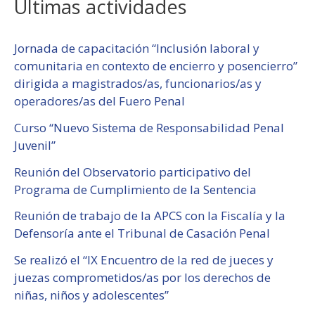
Últimas actividades
Jornada de capacitación “Inclusión laboral y
comunitaria en contexto de encierro y posencierro”
dirigida a magistrados/as, funcionarios/as y
operadores/as del Fuero Penal
Curso “Nuevo Sistema de Responsabilidad Penal
Juvenil”
Reunión del Observatorio participativo del
Programa de Cumplimiento de la Sentencia
Reunión de trabajo de la APCS con la Fiscalía y la
Defensoría ante el Tribunal de Casación Penal
Se realizó el “IX Encuentro de la red de jueces y
juezas comprometidos/as por los derechos de
niñas, niños y adolescentes”