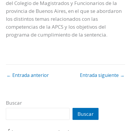
del Colegio de Magistrados y Funcionarios de la
provincia de Buenos Aires, en el que se abordaron
los distintos temas relacionados con las
competencias de la APCS y los objetivos del
programa de cumplimiento de la sentencia.
←
Entrada anterior
Entrada siguiente
→
Buscar
Buscar