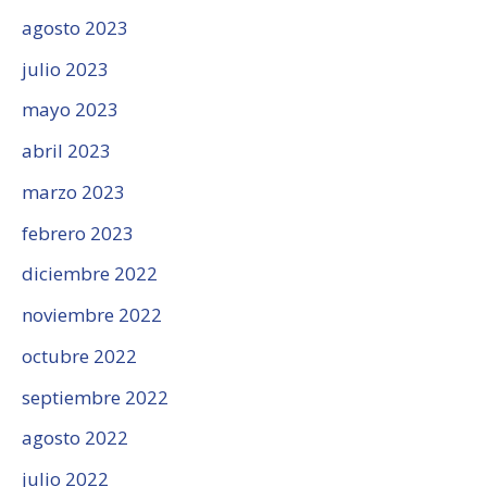
agosto 2023
julio 2023
mayo 2023
abril 2023
marzo 2023
febrero 2023
diciembre 2022
noviembre 2022
octubre 2022
septiembre 2022
agosto 2022
julio 2022