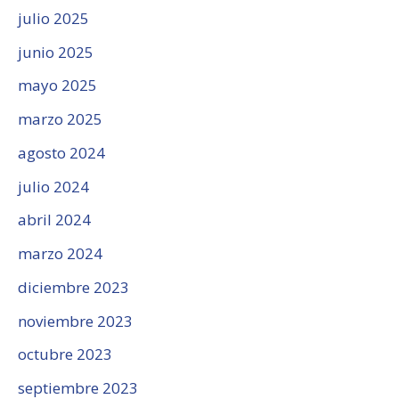
julio 2025
junio 2025
mayo 2025
marzo 2025
agosto 2024
julio 2024
abril 2024
marzo 2024
diciembre 2023
noviembre 2023
octubre 2023
septiembre 2023