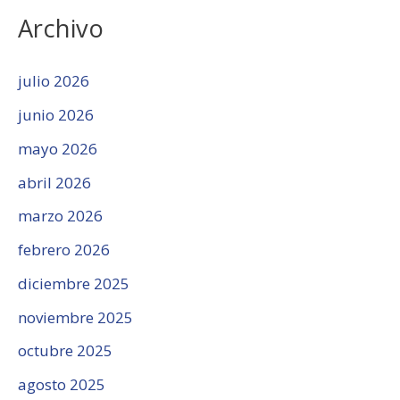
Archivo
julio 2026
junio 2026
mayo 2026
abril 2026
marzo 2026
febrero 2026
diciembre 2025
noviembre 2025
octubre 2025
agosto 2025