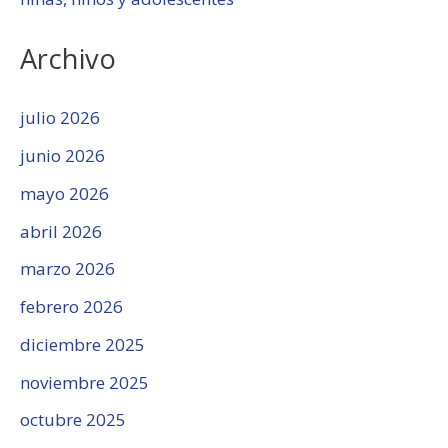
Archivo
julio 2026
junio 2026
mayo 2026
abril 2026
marzo 2026
febrero 2026
diciembre 2025
noviembre 2025
octubre 2025