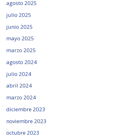
agosto 2025
julio 2025
junio 2025
mayo 2025
marzo 2025
agosto 2024
julio 2024
abril 2024
marzo 2024
diciembre 2023
noviembre 2023
octubre 2023