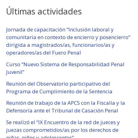
Últimas actividades
Jornada de capacitación “Inclusión laboral y
comunitaria en contexto de encierro y posencierro”
dirigida a magistrados/as, funcionarios/as y
operadores/as del Fuero Penal
Curso “Nuevo Sistema de Responsabilidad Penal
Juvenil”
Reunión del Observatorio participativo del
Programa de Cumplimiento de la Sentencia
Reunión de trabajo de la APCS con la Fiscalía y la
Defensoría ante el Tribunal de Casación Penal
Se realizó el “IX Encuentro de la red de jueces y
juezas comprometidos/as por los derechos de
niñas, niños y adolescentes”