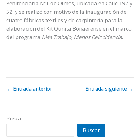
Penitenciaria Nº1 de Olmos, ubicada en Calle 197 y
52, y se realizó con motivo de la inauguración de
cuatro fábricas textiles y de carpintería para la
elaboración del Kit Qunita Bonaerense en el marco
del programa
Más Trabajo, Menos Reincidencia
.
←
Entrada anterior
Entrada siguiente
→
Buscar
Buscar