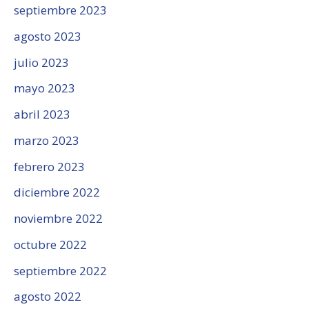
septiembre 2023
agosto 2023
julio 2023
mayo 2023
abril 2023
marzo 2023
febrero 2023
diciembre 2022
noviembre 2022
octubre 2022
septiembre 2022
agosto 2022