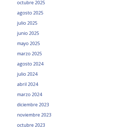
octubre 2025
agosto 2025
julio 2025
junio 2025
mayo 2025
marzo 2025
agosto 2024
julio 2024
abril 2024
marzo 2024
diciembre 2023
noviembre 2023
octubre 2023