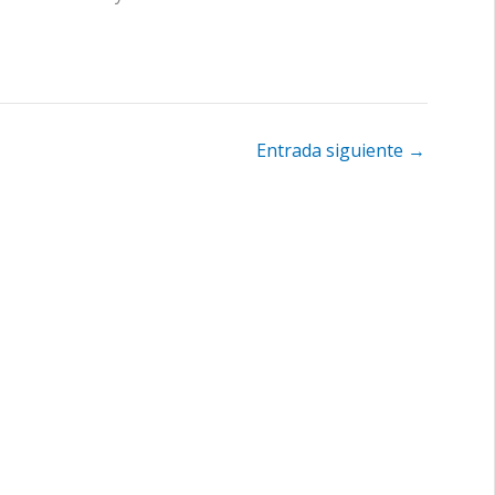
Entrada siguiente
→