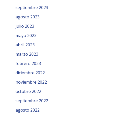
septiembre 2023
agosto 2023
julio 2023
mayo 2023
abril 2023
marzo 2023
febrero 2023
diciembre 2022
noviembre 2022
octubre 2022
septiembre 2022
agosto 2022