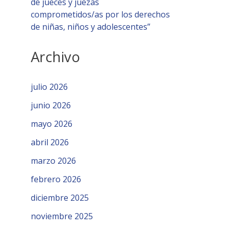
de jueces y juezas
comprometidos/as por los derechos
de niñas, niños y adolescentes”
Archivo
julio 2026
junio 2026
mayo 2026
abril 2026
marzo 2026
febrero 2026
diciembre 2025
noviembre 2025