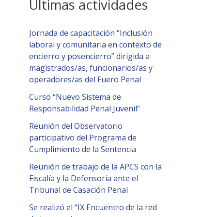
Últimas actividades
Jornada de capacitación “Inclusión
laboral y comunitaria en contexto de
encierro y posencierro” dirigida a
magistrados/as, funcionarios/as y
operadores/as del Fuero Penal
Curso “Nuevo Sistema de
Responsabilidad Penal Juvenil”
Reunión del Observatorio
participativo del Programa de
Cumplimiento de la Sentencia
Reunión de trabajo de la APCS con la
Fiscalía y la Defensoría ante el
Tribunal de Casación Penal
Se realizó el “IX Encuentro de la red