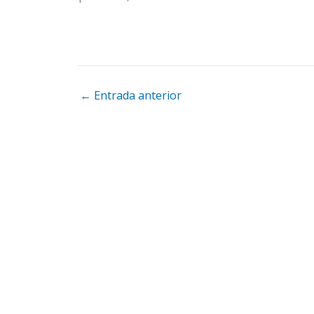
←
Entrada anterior