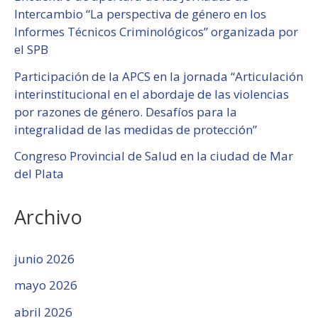
Intercambio “La perspectiva de género en los
Informes Técnicos Criminológicos” organizada por
el SPB
Participación de la APCS en la jornada “Articulación
interinstitucional en el abordaje de las violencias
por razones de género. Desafíos para la
integralidad de las medidas de protección”
Congreso Provincial de Salud en la ciudad de Mar
del Plata
Archivo
junio 2026
mayo 2026
abril 2026