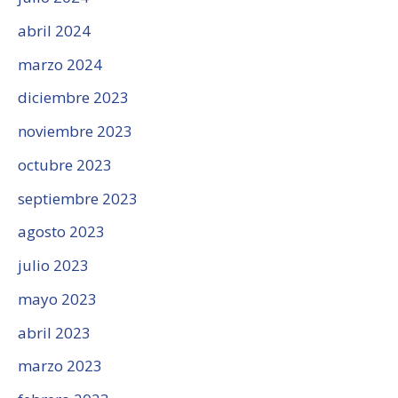
abril 2024
marzo 2024
diciembre 2023
noviembre 2023
octubre 2023
septiembre 2023
agosto 2023
julio 2023
mayo 2023
abril 2023
marzo 2023