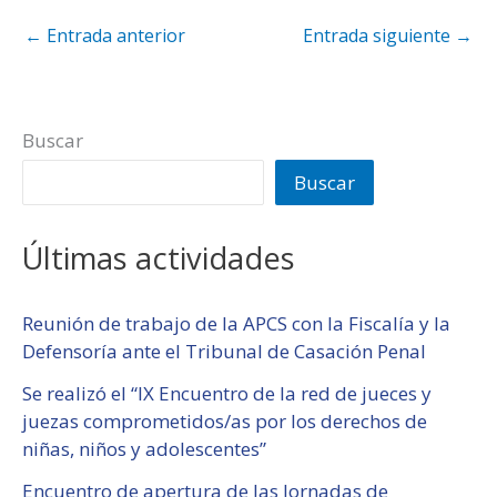
←
Entrada anterior
Entrada siguiente
→
Buscar
Buscar
Últimas actividades
Reunión de trabajo de la APCS con la Fiscalía y la
Defensoría ante el Tribunal de Casación Penal
Se realizó el “IX Encuentro de la red de jueces y
juezas comprometidos/as por los derechos de
niñas, niños y adolescentes”
Encuentro de apertura de las Jornadas de