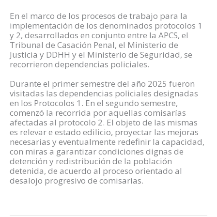
En el marco de los procesos de trabajo para la
implementación de los denominados protocolos 1
y 2, desarrollados en conjunto entre la APCS, el
Tribunal de Casación Penal, el Ministerio de
Justicia y DDHH y el Ministerio de Seguridad, se
recorrieron dependencias policiales.
Durante el primer semestre del año 2025 fueron
visitadas las dependencias policiales designadas
en los Protocolos 1. En el segundo semestre,
comenzó la recorrida por aquellas comisarías
afectadas al protocolo 2. El objeto de las mismas
es relevar e estado edilicio, proyectar las mejoras
necesarias y eventualmente redefinir la capacidad,
con miras a garantizar condiciones dignas de
detención y redistribución de la población
detenida, de acuerdo al proceso orientado al
desalojo progresivo de comisarías.