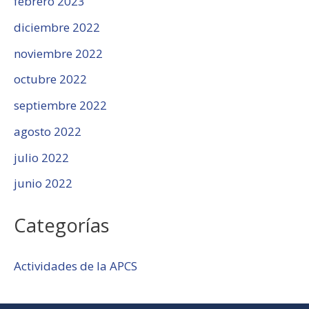
febrero 2023
diciembre 2022
noviembre 2022
octubre 2022
septiembre 2022
agosto 2022
julio 2022
junio 2022
Categorías
Actividades de la APCS