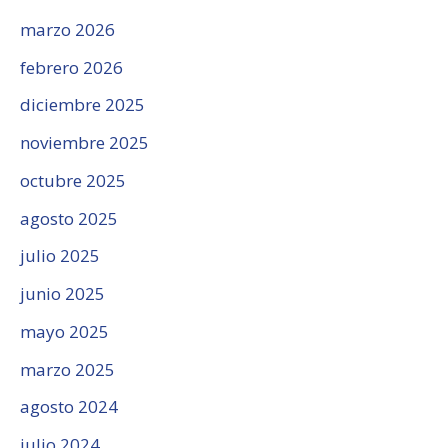
marzo 2026
febrero 2026
diciembre 2025
noviembre 2025
octubre 2025
agosto 2025
julio 2025
junio 2025
mayo 2025
marzo 2025
agosto 2024
julio 2024