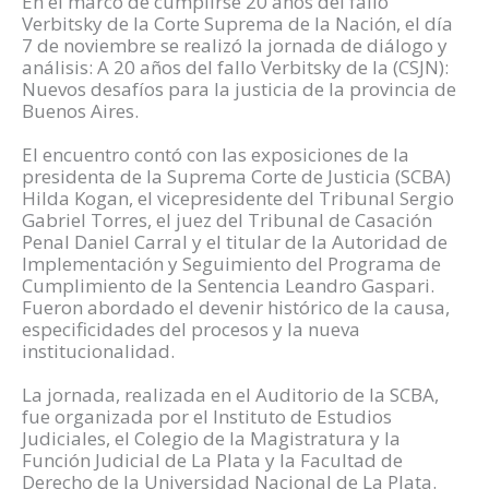
En el marco de cumplirse 20 años del fallo
Verbitsky de la Corte Suprema de la Nación, el día
7 de noviembre se realizó la jornada de diálogo y
análisis: A 20 años del fallo Verbitsky de la (CSJN):
Nuevos desafíos para la justicia de la provincia de
Buenos Aires.
El encuentro contó con las exposiciones de la
presidenta de la Suprema Corte de Justicia (SCBA)
Hilda Kogan, el vicepresidente del Tribunal Sergio
Gabriel Torres, el juez del Tribunal de Casación
Penal Daniel Carral y el titular de la Autoridad de
Implementación y Seguimiento del Programa de
Cumplimiento de la Sentencia Leandro Gaspari.
Fueron abordado el devenir histórico de la causa,
especificidades del procesos y la nueva
institucionalidad.
La jornada, realizada en el Auditorio de la SCBA,
fue organizada por el Instituto de Estudios
Judiciales, el Colegio de la Magistratura y la
Función Judicial de La Plata y la Facultad de
Derecho de la Universidad Nacional de La Plata.