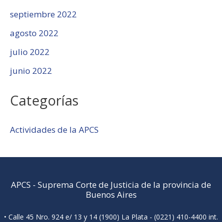
septiembre 2022
agosto 2022
julio 2022
junio 2022
Categorías
Actividades de la APCS
APCS
-
Suprema Corte de Justicia de la provincia de
Buenos Aires
• Calle 45 Nro. 924 e/ 13 y 14 (1900) La Plata - (0221) 410-4400 int.