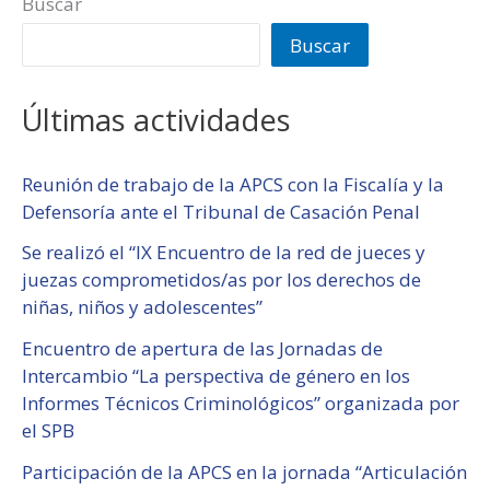
Buscar
Buscar
Últimas actividades
Reunión de trabajo de la APCS con la Fiscalía y la
Defensoría ante el Tribunal de Casación Penal
Se realizó el “IX Encuentro de la red de jueces y
juezas comprometidos/as por los derechos de
niñas, niños y adolescentes”
Encuentro de apertura de las Jornadas de
Intercambio “La perspectiva de género en los
Informes Técnicos Criminológicos” organizada por
el SPB
Participación de la APCS en la jornada “Articulación