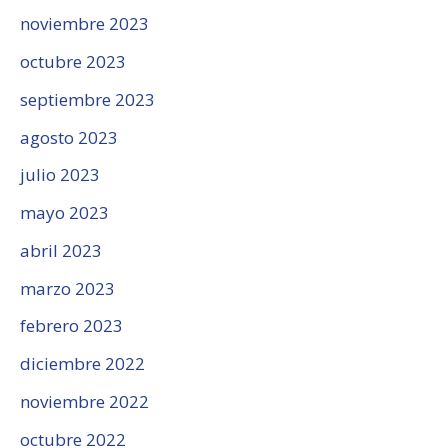
noviembre 2023
octubre 2023
septiembre 2023
agosto 2023
julio 2023
mayo 2023
abril 2023
marzo 2023
febrero 2023
diciembre 2022
noviembre 2022
octubre 2022