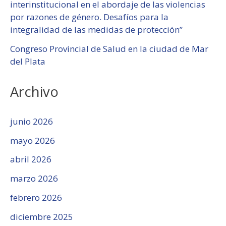
interinstitucional en el abordaje de las violencias
por razones de género. Desafíos para la
integralidad de las medidas de protección”
Congreso Provincial de Salud en la ciudad de Mar
del Plata
Archivo
junio 2026
mayo 2026
abril 2026
marzo 2026
febrero 2026
diciembre 2025