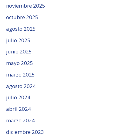
noviembre 2025
octubre 2025
agosto 2025
julio 2025
junio 2025
mayo 2025
marzo 2025
agosto 2024
julio 2024
abril 2024
marzo 2024
diciembre 2023