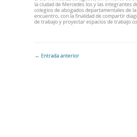
la ciudad de Mercedes los y las integrantes d
colegios de abogados departamentales de la 
encuentro, con la finalidad de compartir di
de trabajo y proyectar espacios de trabajo c
←
Entrada anterior