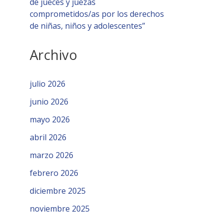
de jueces y juezas
comprometidos/as por los derechos
de niñas, niños y adolescentes”
Archivo
julio 2026
junio 2026
mayo 2026
abril 2026
marzo 2026
febrero 2026
diciembre 2025
noviembre 2025