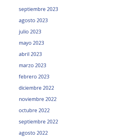
septiembre 2023
agosto 2023
julio 2023
mayo 2023
abril 2023
marzo 2023
febrero 2023
diciembre 2022
noviembre 2022
octubre 2022
septiembre 2022
agosto 2022