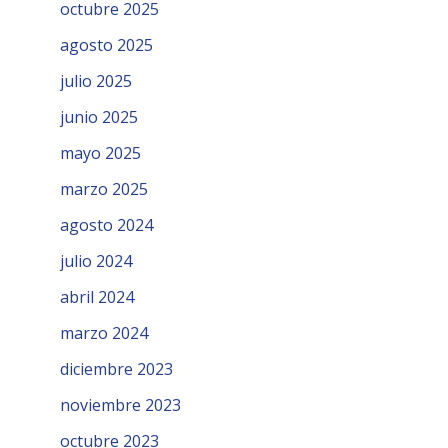
octubre 2025
agosto 2025
julio 2025
junio 2025
mayo 2025
marzo 2025
agosto 2024
julio 2024
abril 2024
marzo 2024
diciembre 2023
noviembre 2023
octubre 2023