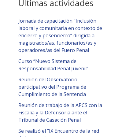
Últimas actividades
Jornada de capacitación “Inclusión
laboral y comunitaria en contexto de
encierro y posencierro” dirigida a
magistrados/as, funcionarios/as y
operadores/as del Fuero Penal
Curso “Nuevo Sistema de
Responsabilidad Penal Juvenil”
Reunión del Observatorio
participativo del Programa de
Cumplimiento de la Sentencia
Reunión de trabajo de la APCS con la
Fiscalía y la Defensoría ante el
Tribunal de Casación Penal
Se realizó el “IX Encuentro de la red