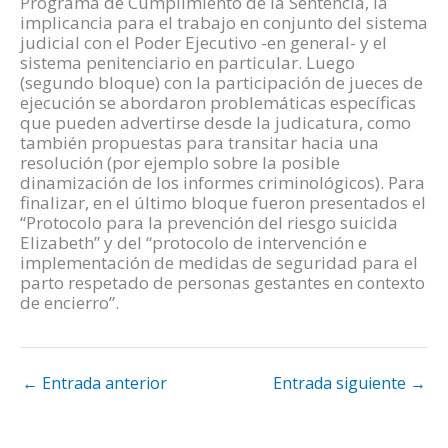
Programa de Cumplimiento de la Sentencia, la
implicancia para el trabajo en conjunto del sistema
judicial con el Poder Ejecutivo -en general- y el
sistema penitenciario en particular. Luego
(segundo bloque) con la participación de jueces de
ejecución se abordaron problemáticas específicas
que pueden advertirse desde la judicatura, como
también propuestas para transitar hacia una
resolución (por ejemplo sobre la posible
dinamización de los informes criminológicos). Para
finalizar, en el último bloque fueron presentados el
“Protocolo para la prevención del riesgo suicida
Elizabeth” y del “protocolo de intervención e
implementación de medidas de seguridad para el
parto respetado de personas gestantes en contexto
de encierro”.
←
Entrada anterior
Entrada siguiente
→