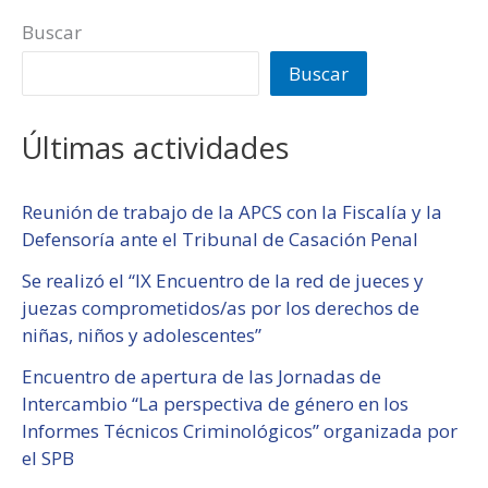
Buscar
Buscar
Últimas actividades
Reunión de trabajo de la APCS con la Fiscalía y la
Defensoría ante el Tribunal de Casación Penal
Se realizó el “IX Encuentro de la red de jueces y
juezas comprometidos/as por los derechos de
niñas, niños y adolescentes”
Encuentro de apertura de las Jornadas de
Intercambio “La perspectiva de género en los
Informes Técnicos Criminológicos” organizada por
el SPB