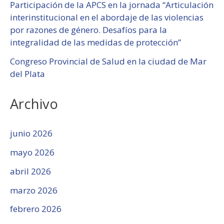
Participación de la APCS en la jornada “Articulación
interinstitucional en el abordaje de las violencias
por razones de género. Desafíos para la
integralidad de las medidas de protección”
Congreso Provincial de Salud en la ciudad de Mar
del Plata
Archivo
junio 2026
mayo 2026
abril 2026
marzo 2026
febrero 2026