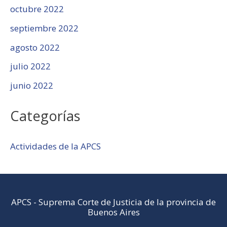
octubre 2022
septiembre 2022
agosto 2022
julio 2022
junio 2022
Categorías
Actividades de la APCS
APCS
-
Suprema Corte de Justicia de la provincia de
Buenos Aires