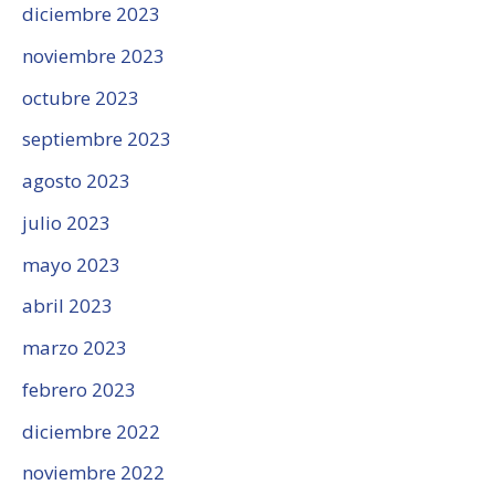
diciembre 2023
noviembre 2023
octubre 2023
septiembre 2023
agosto 2023
julio 2023
mayo 2023
abril 2023
marzo 2023
febrero 2023
diciembre 2022
noviembre 2022