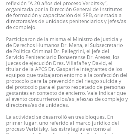
reflexión “A 20 años del proceso Verbitsky”,
organizada por la Dirección General de Institutos
de formación y capacitación del SPB, orientada a
directoras/es de unidades penitenciarios y jefes/as
de complejo.
Participaron de la misma el Ministro de Justicia y
de Derechos Humanos Dr. Mena, el Subsecretario
de Política Criminal Dr. Pellegrini, el jefe del
Servicio Penitenciario Bonaerense Dr. Areses, los
jueces de ejecución Dres. Villafañe y David, el
titular de la APCS Dr. Gaspari e integrantes de los
equipos que trabajaron entorno a la confección del
protocolo para la prevención del riesgo suicida y
del protocolo para el parto respetado de personas
gestantes en contexto de encierro. Vale indicar que
al evento concurrieron los/as jefes/as de complejo y
directores/as de unidades.
La actividad se desarrolló en tres bloques. En
primer lugar, uno referido al marco jurídico del
proceso Verbitsky, las estrategias en torno al