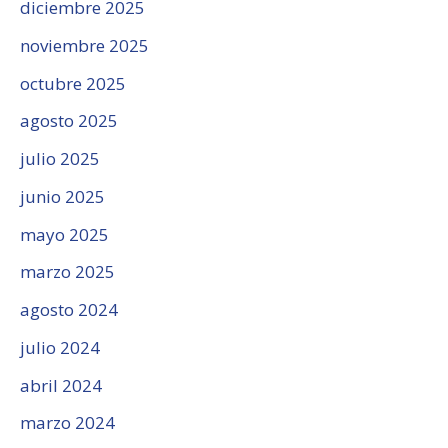
diciembre 2025
noviembre 2025
octubre 2025
agosto 2025
julio 2025
junio 2025
mayo 2025
marzo 2025
agosto 2024
julio 2024
abril 2024
marzo 2024