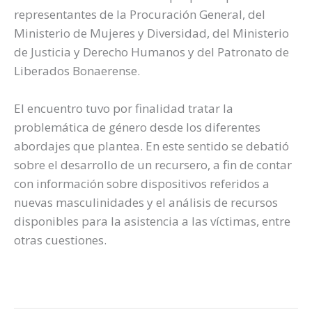
representantes de la Procuración General, del
Ministerio de Mujeres y Diversidad, del Ministerio
de Justicia y Derecho Humanos y del Patronato de
Liberados Bonaerense.
El encuentro tuvo por finalidad tratar la
problemática de género desde los diferentes
abordajes que plantea. En este sentido se debatió
sobre el desarrollo de un recursero, a fin de contar
con información sobre dispositivos referidos a
nuevas masculinidades y el análisis de recursos
disponibles para la asistencia a las víctimas, entre
otras cuestiones.