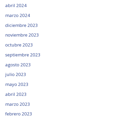
abril 2024
marzo 2024
diciembre 2023
noviembre 2023
octubre 2023
septiembre 2023
agosto 2023
julio 2023
mayo 2023
abril 2023
marzo 2023
febrero 2023