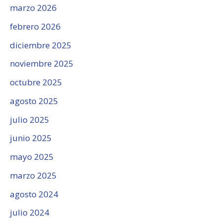
marzo 2026
febrero 2026
diciembre 2025
noviembre 2025
octubre 2025
agosto 2025
julio 2025
junio 2025
mayo 2025
marzo 2025
agosto 2024
julio 2024