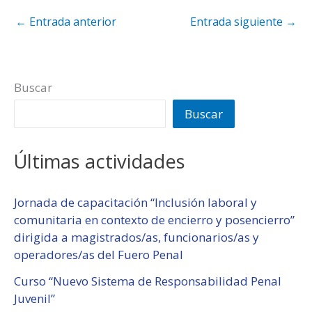
←
Entrada anterior
Entrada siguiente
→
Buscar
Buscar
Últimas actividades
Jornada de capacitación “Inclusión laboral y
comunitaria en contexto de encierro y posencierro”
dirigida a magistrados/as, funcionarios/as y
operadores/as del Fuero Penal
Curso “Nuevo Sistema de Responsabilidad Penal
Juvenil”