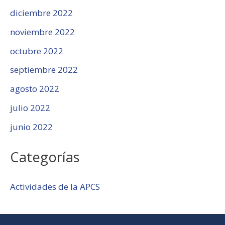
diciembre 2022
noviembre 2022
octubre 2022
septiembre 2022
agosto 2022
julio 2022
junio 2022
Categorías
Actividades de la APCS