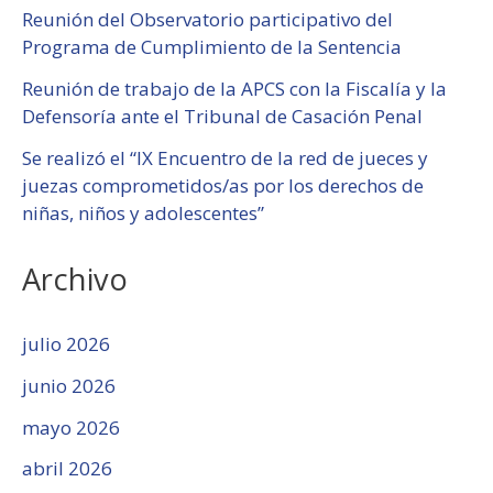
Reunión del Observatorio participativo del
Programa de Cumplimiento de la Sentencia
Reunión de trabajo de la APCS con la Fiscalía y la
Defensoría ante el Tribunal de Casación Penal
Se realizó el “IX Encuentro de la red de jueces y
juezas comprometidos/as por los derechos de
niñas, niños y adolescentes”
Archivo
julio 2026
junio 2026
mayo 2026
abril 2026