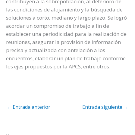
contribuyen a la sobrepoblación, al deterioro de
las condiciones de alojamiento y la búsqueda de
soluciones a corto, mediano y largo plazo. Se logró
acordar un compromiso de trabajo a fin de
establecer una periodicidad para la realización de
reuniones, asegurar la provisión de información
precisa y actualizada con antelación a los
encuentros, elaborar un plan de trabajo conforme
los ejes propuestos por la APCS, entre otros.
←
Entrada anterior
Entrada siguiente
→