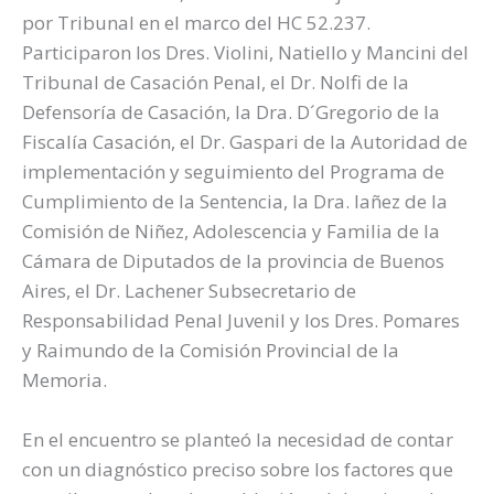
por Tribunal en el marco del HC 52.237.
Participaron los Dres. Violini, Natiello y Mancini del
Tribunal de Casación Penal, el Dr. Nolfi de la
Defensoría de Casación, la Dra. D´Gregorio de la
Fiscalía Casación, el Dr. Gaspari de la Autoridad de
implementación y seguimiento del Programa de
Cumplimiento de la Sentencia, la Dra. Iañez de la
Comisión de Niñez, Adolescencia y Familia de la
Cámara de Diputados de la provincia de Buenos
Aires, el Dr. Lachener Subsecretario de
Responsabilidad Penal Juvenil y los Dres. Pomares
y Raimundo de la Comisión Provincial de la
Memoria.
En el encuentro se planteó la necesidad de contar
con un diagnóstico preciso sobre los factores que