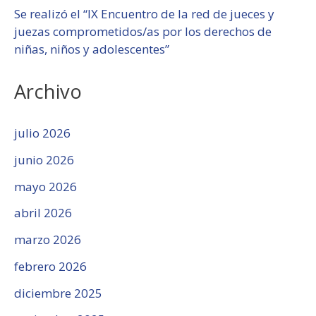
Se realizó el “IX Encuentro de la red de jueces y
juezas comprometidos/as por los derechos de
niñas, niños y adolescentes”
Archivo
julio 2026
junio 2026
mayo 2026
abril 2026
marzo 2026
febrero 2026
diciembre 2025