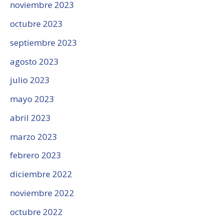
noviembre 2023
octubre 2023
septiembre 2023
agosto 2023
julio 2023
mayo 2023
abril 2023
marzo 2023
febrero 2023
diciembre 2022
noviembre 2022
octubre 2022