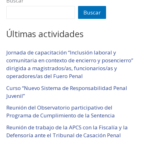
Buscar
Buscar
Últimas actividades
Jornada de capacitación “Inclusión laboral y
comunitaria en contexto de encierro y posencierro”
dirigida a magistrados/as, funcionarios/as y
operadores/as del Fuero Penal
Curso “Nuevo Sistema de Responsabilidad Penal
Juvenil”
Reunión del Observatorio participativo del
Programa de Cumplimiento de la Sentencia
Reunión de trabajo de la APCS con la Fiscalía y la
Defensoría ante el Tribunal de Casación Penal