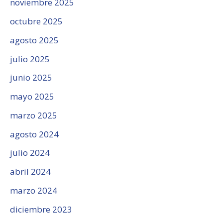
noviembre 2025
octubre 2025
agosto 2025
julio 2025
junio 2025
mayo 2025
marzo 2025
agosto 2024
julio 2024
abril 2024
marzo 2024
diciembre 2023