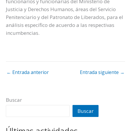
funcionarios y funcionarias del Ministerio de
Justicia y Derechos Humanos, áreas del Servicio
Penitenciario y del Patronato de Liberados, para el
análisis específico de acuerdo a las respectivas
incumbencias.
←
Entrada anterior
Entrada siguiente
→
Buscar
Buscar
Últimas actividades