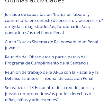
Jornada de capacitación “Inclusión laboral y
comunitaria en contexto de encierro y posencierro”
dirigida a magistrados/as, funcionarios/as y
operadores/as del Fuero Penal
Curso “Nuevo Sistema de Responsabilidad Penal
Juvenil”
Reunión del Observatorio participativo del
Programa de Cumplimiento de la Sentencia
Reunión de trabajo de la APCS con la Fiscalía y la
Defensoría ante el Tribunal de Casación Penal
Se realizó el “IX Encuentro de la red de jueces y
juezas comprometidos/as por los derechos de
niñas, niños y adolescentes”