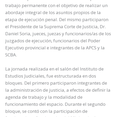
trabajo permanente con el objetivo de realizar un
abordaje integral de los asuntos propios de la
etapa de ejecución penal. Del mismo participaron
el Presidente de la Suprema Corte de Justicia, Dr.
Daniel Soria, jueces, juezas y funcionarios/as de los
juzgados de ejecución, funcionarios del Poder
Ejecutivo provincial e integrantes de la APCS y la
SCBA.
La jornada realizada en el salón del Instituto de
Estudios Judiciales, fue estructurada en dos
bloques. Del primero participaron integrantes de
la administración de justicia, a efectos de definir la
agenda de trabajo y la modalidad de
funcionamiento del espacio. Durante el segundo
bloque, se contó con la participación de