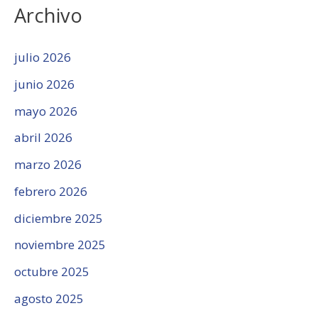
Archivo
julio 2026
junio 2026
mayo 2026
abril 2026
marzo 2026
febrero 2026
diciembre 2025
noviembre 2025
octubre 2025
agosto 2025