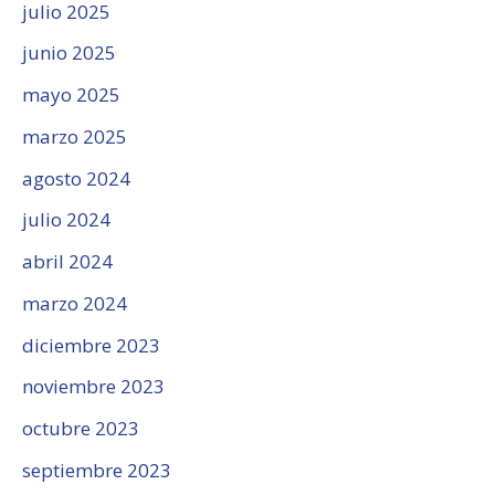
julio 2025
junio 2025
mayo 2025
marzo 2025
agosto 2024
julio 2024
abril 2024
marzo 2024
diciembre 2023
noviembre 2023
octubre 2023
septiembre 2023