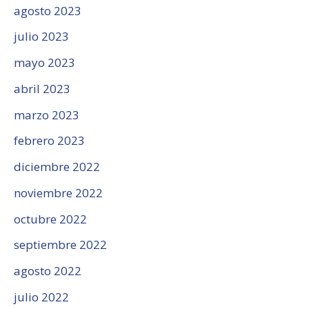
agosto 2023
julio 2023
mayo 2023
abril 2023
marzo 2023
febrero 2023
diciembre 2022
noviembre 2022
octubre 2022
septiembre 2022
agosto 2022
julio 2022