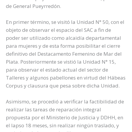
de General Pueyrredón.
En primer término, se visitó la Unidad N° 50, con el
objeto de observar el espacio del SAC a fin de
poder ser utilizado como alcaidía departamental
para mujeres y de esta forma posibilitar el cierre
definitivo del Destacamento Femenino de Mar del
Plata. Posteriormente se vistió la Unidad N° 15,
para observar el estado actual del sector de
Talleres y algunos pabellones en virtud del Hábeas
Corpus y clausura que pesa sobre dicha Unidad.
Asimismo, se procedió a verificar la factibilidad de
realizar las tareas de reparación integral
propuesta por el Ministerio de Justicia y DDHH, en
el lapso 18 meses, sin realizar ningún traslado, y