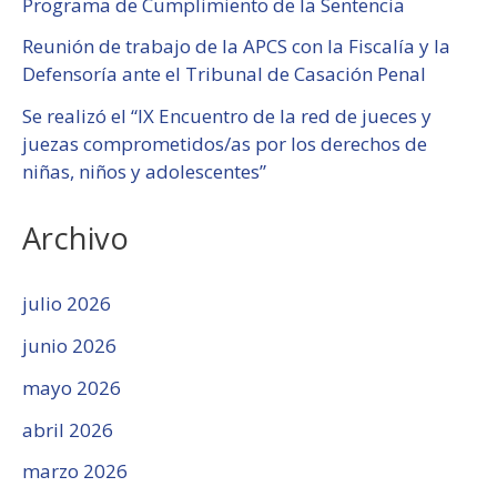
Programa de Cumplimiento de la Sentencia
Reunión de trabajo de la APCS con la Fiscalía y la
Defensoría ante el Tribunal de Casación Penal
Se realizó el “IX Encuentro de la red de jueces y
juezas comprometidos/as por los derechos de
niñas, niños y adolescentes”
Archivo
julio 2026
junio 2026
mayo 2026
abril 2026
marzo 2026