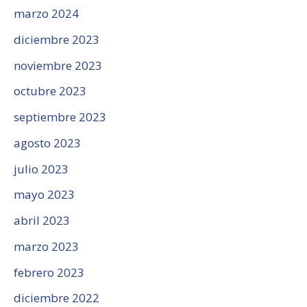
marzo 2024
diciembre 2023
noviembre 2023
octubre 2023
septiembre 2023
agosto 2023
julio 2023
mayo 2023
abril 2023
marzo 2023
febrero 2023
diciembre 2022