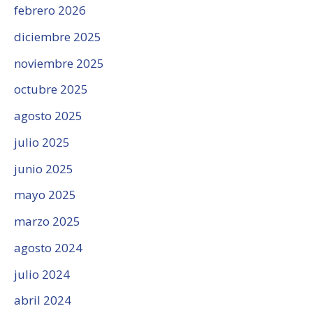
febrero 2026
diciembre 2025
noviembre 2025
octubre 2025
agosto 2025
julio 2025
junio 2025
mayo 2025
marzo 2025
agosto 2024
julio 2024
abril 2024