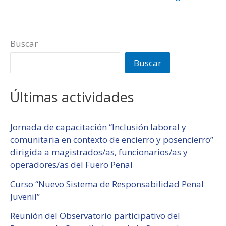
Buscar
Buscar
Últimas actividades
Jornada de capacitación “Inclusión laboral y
comunitaria en contexto de encierro y posencierro”
dirigida a magistrados/as, funcionarios/as y
operadores/as del Fuero Penal
Curso “Nuevo Sistema de Responsabilidad Penal
Juvenil”
Reunión del Observatorio participativo del