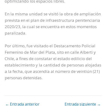
optimizando los espacios libres.
En la misma unidad se visitó la obra de ampliación
prevista en el plan de infraestructura penitenciaria
2020/23, la cual se encuentra en estos momentos
paralizada.
Por último, fue visitado el Destacamento Policial
Femenino de Mar del Plata, sito en calle Alberti y
Chile, a fines de constatar el estado edilicio del
establecimiento y la cantidad de personas alojadas
a la fecha, que ascendía al número de veintiún (21)
personas detenidas.
←
Entrada anterior
Entrada siguiente
→