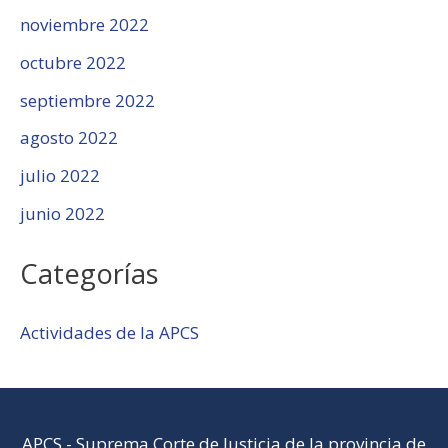
noviembre 2022
octubre 2022
septiembre 2022
agosto 2022
julio 2022
junio 2022
Categorías
Actividades de la APCS
APCS
-
Suprema Corte de Justicia de la provincia de