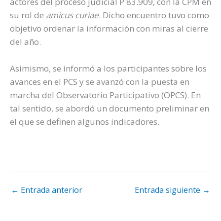
actores del proceso judicial P 83.909, con la CPM en
su rol de
amicus curiae
. Dicho encuentro tuvo como
objetivo ordenar la información con miras al cierre
del año.
Asimismo, se informó a los participantes sobre los
avances en el PCS y se avanzó con la puesta en
marcha del Observatorio Participativo (OPCS). En
tal sentido, se abordó un documento preliminar en
el que se definen algunos indicadores.
←
Entrada anterior
Entrada siguiente
→