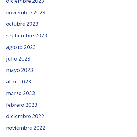
diciembre 2023
noviembre 2023
octubre 2023
septiembre 2023
agosto 2023
julio 2023
mayo 2023
abril 2023
marzo 2023
febrero 2023
diciembre 2022
noviembre 2022