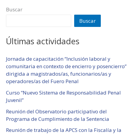
Buscar
Buscar
Últimas actividades
Jornada de capacitación “Inclusión laboral y
comunitaria en contexto de encierro y posencierro”
dirigida a magistrados/as, funcionarios/as y
operadores/as del Fuero Penal
Curso “Nuevo Sistema de Responsabilidad Penal
Juvenil”
Reunión del Observatorio participativo del
Programa de Cumplimiento de la Sentencia
Reunión de trabajo de la APCS con la Fiscalía y la