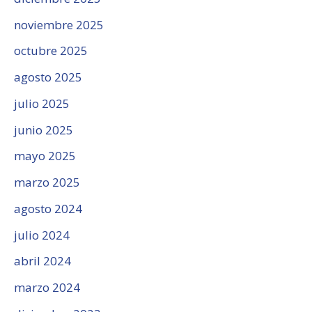
noviembre 2025
octubre 2025
agosto 2025
julio 2025
junio 2025
mayo 2025
marzo 2025
agosto 2024
julio 2024
abril 2024
marzo 2024