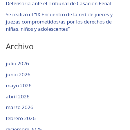
Defensoría ante el Tribunal de Casación Penal
Se realizó el “IX Encuentro de la red de jueces y
juezas comprometidos/as por los derechos de
niñas, niños y adolescentes”
Archivo
julio 2026
junio 2026
mayo 2026
abril 2026
marzo 2026
febrero 2026
diciembre 2025