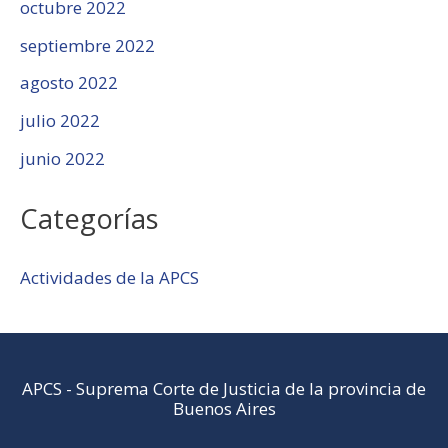
octubre 2022
septiembre 2022
agosto 2022
julio 2022
junio 2022
Categorías
Actividades de la APCS
APCS
-
Suprema Corte de Justicia de la provincia de
Buenos Aires