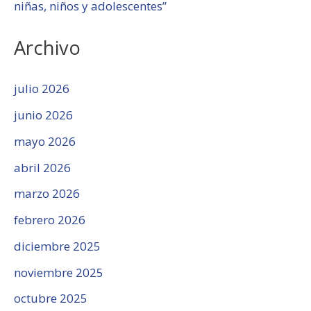
niñas, niños y adolescentes”
Archivo
julio 2026
junio 2026
mayo 2026
abril 2026
marzo 2026
febrero 2026
diciembre 2025
noviembre 2025
octubre 2025