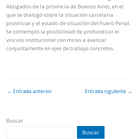
Abogados de la provincia de Buenos Aires, en el
que se dialogó sobre la situación carcelaria
provincial y el estado de situación del Fuero Penal.
Se contempló la posibilidad de profundizar el
vínculo institucional con miras a avanzar
conjuntamente en ejes de trabajo concretos.
←
Entrada anterior
Entrada siguiente
→
Buscar
Buscar