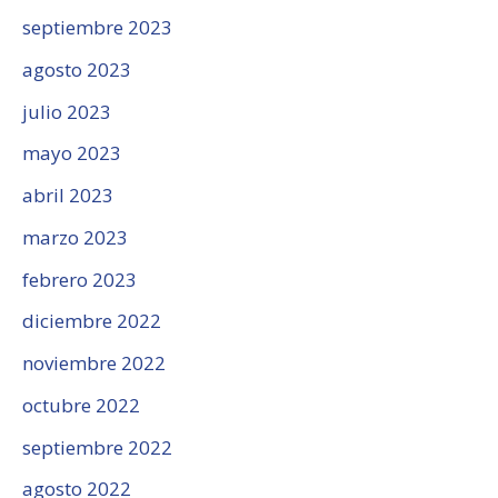
septiembre 2023
agosto 2023
julio 2023
mayo 2023
abril 2023
marzo 2023
febrero 2023
diciembre 2022
noviembre 2022
octubre 2022
septiembre 2022
agosto 2022