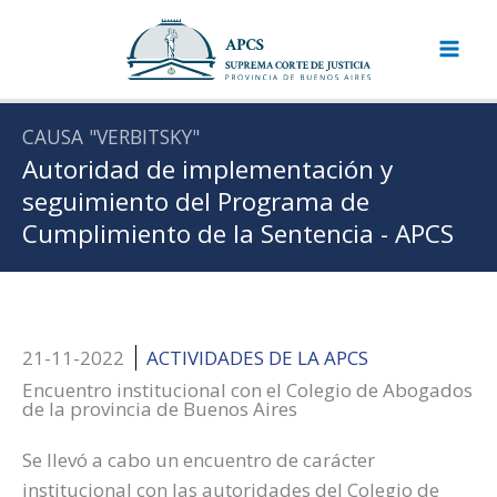
Ir
al
contenido
CAUSA "VERBITSKY"
Autoridad de implementación y
seguimiento del Programa de
Cumplimiento de la Sentencia - APCS
21-11-2022
ACTIVIDADES DE LA APCS
Encuentro institucional con el Colegio de Abogados
de la provincia de Buenos Aires
Se llevó a cabo un encuentro de carácter
institucional con las autoridades del Colegio de