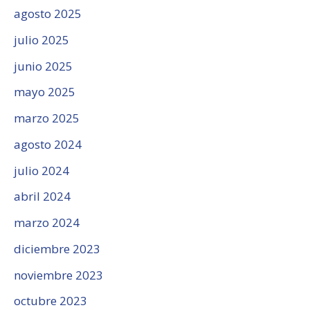
agosto 2025
julio 2025
junio 2025
mayo 2025
marzo 2025
agosto 2024
julio 2024
abril 2024
marzo 2024
diciembre 2023
noviembre 2023
octubre 2023