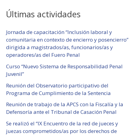
Últimas actividades
Jornada de capacitación “Inclusión laboral y
comunitaria en contexto de encierro y posencierro”
dirigida a magistrados/as, funcionarios/as y
operadores/as del Fuero Penal
Curso “Nuevo Sistema de Responsabilidad Penal
Juvenil”
Reunión del Observatorio participativo del
Programa de Cumplimiento de la Sentencia
Reunión de trabajo de la APCS con la Fiscalía y la
Defensoría ante el Tribunal de Casación Penal
Se realizó el “IX Encuentro de la red de jueces y
juezas comprometidos/as por los derechos de