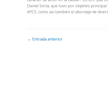
Daniel Soria, que tuvo por objetivo principal
APCS, como así también el abordaje de divers
←
Entrada anterior