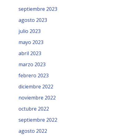
septiembre 2023
agosto 2023
julio 2023
mayo 2023
abril 2023
marzo 2023
febrero 2023
diciembre 2022
noviembre 2022
octubre 2022
septiembre 2022
agosto 2022