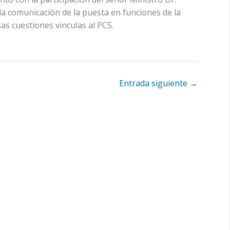
 la comunicación de la puesta en funciones de la
as cuestiones vinculas al PCS.
Entrada siguiente
→