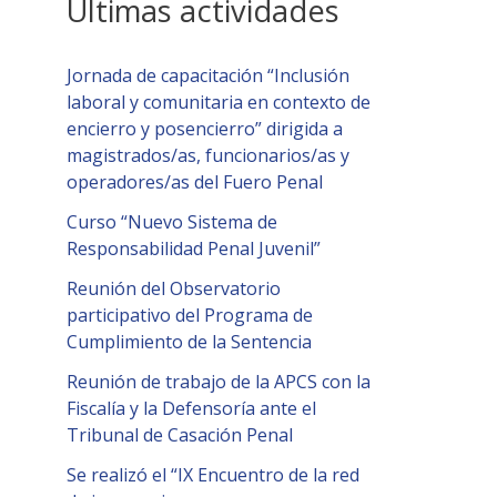
Últimas actividades
Jornada de capacitación “Inclusión
laboral y comunitaria en contexto de
encierro y posencierro” dirigida a
magistrados/as, funcionarios/as y
operadores/as del Fuero Penal
Curso “Nuevo Sistema de
Responsabilidad Penal Juvenil”
Reunión del Observatorio
participativo del Programa de
Cumplimiento de la Sentencia
Reunión de trabajo de la APCS con la
Fiscalía y la Defensoría ante el
Tribunal de Casación Penal
Se realizó el “IX Encuentro de la red