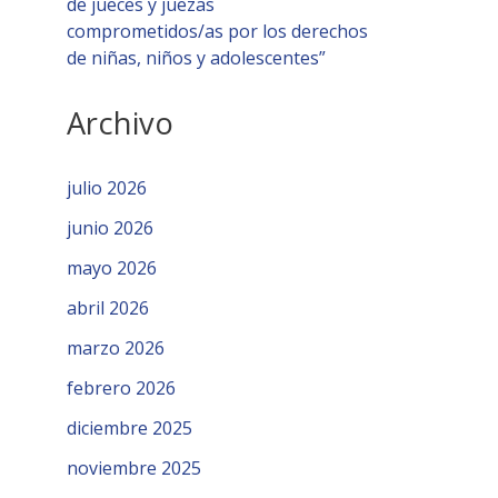
de jueces y juezas
comprometidos/as por los derechos
de niñas, niños y adolescentes”
Archivo
julio 2026
junio 2026
mayo 2026
abril 2026
marzo 2026
febrero 2026
diciembre 2025
noviembre 2025