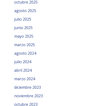
octubre 2025
agosto 2025
julio 2025
junio 2025
mayo 2025
marzo 2025
agosto 2024
julio 2024
abril 2024
marzo 2024
diciembre 2023
noviembre 2023
octubre 2023